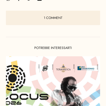
1 COMMENT
POTREBBE INTERESSARTI