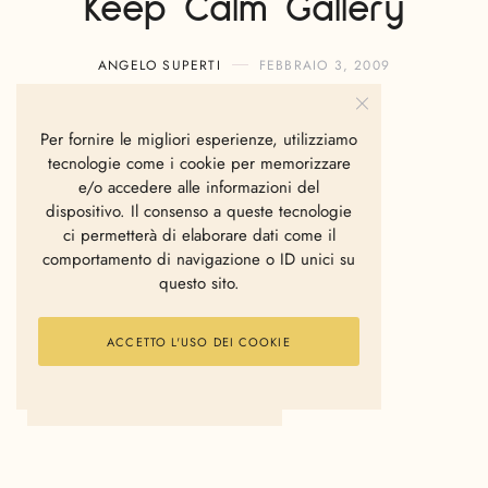
Keep Calm Gallery
ANGELO SUPERTI
FEBBRAIO 3, 2009
Per fornire le migliori esperienze, utilizziamo
tecnologie come i cookie per memorizzare
e/o accedere alle informazioni del
dispositivo. Il consenso a queste tecnologie
ci permetterà di elaborare dati come il
comportamento di navigazione o ID unici su
questo sito.
ACCETTO L'USO DEI COOKIE