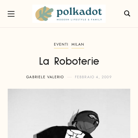
EVENTI
MILAN
La Roboterie
GABRIELE VALERIO
FEBBRAIO 4, 2009