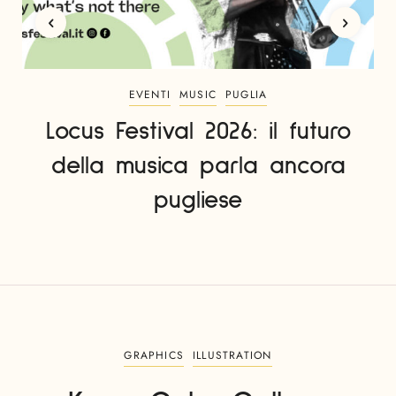
EVENTI
MUSIC
PUGLIA
Locus Festival 2026: il futuro
della musica parla ancora
pugliese
GRAPHICS
ILLUSTRATION