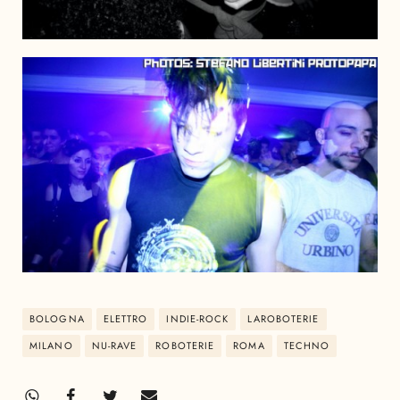
BOLOGNA
ELETTRO
INDIE-ROCK
LAROBOTERIE
MILANO
NU-RAVE
ROBOTERIE
ROMA
TECHNO