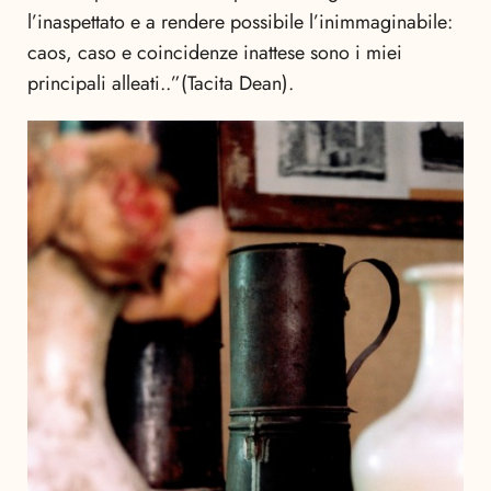
l’inaspettato e a rendere possibile l’inimmaginabile:
caos, caso e coincidenze inattese sono i miei
principali alleati..”(Tacita Dean).