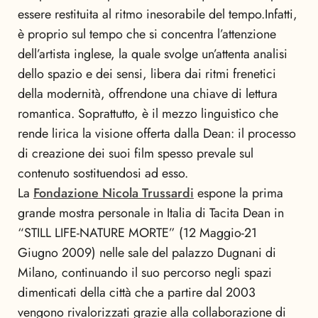
essere restituita al ritmo inesorabile del tempo.Infatti,
è proprio sul tempo che si concentra l’attenzione
dell’artista inglese, la quale svolge un’attenta analisi
dello spazio e dei sensi, libera dai ritmi frenetici
della modernità, offrendone una chiave di lettura
romantica. Soprattutto, è il mezzo linguistico che
rende lirica la visione offerta dalla Dean: il processo
di creazione dei suoi film spesso prevale sul
contenuto sostituendosi ad esso.
La
Fondazione Nicola Trussardi
espone la prima
grande mostra personale in Italia di Tacita Dean in
“STILL LIFE-NATURE MORTE” (12 Maggio-21
Giugno 2009) nelle sale del palazzo Dugnani di
Milano, continuando il suo percorso negli spazi
dimenticati della città che a partire dal 2003
vengono rivalorizzati grazie alla collaborazione di