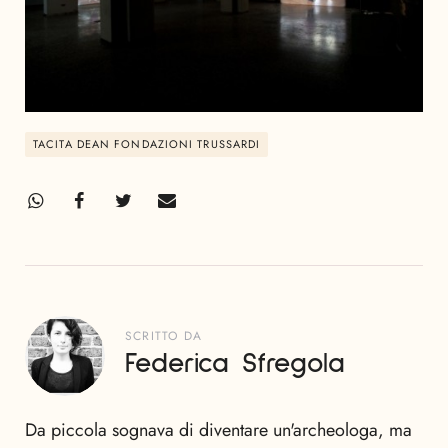
TACITA DEAN FONDAZIONI TRUSSARDI
SCRITTO DA
Federica Sfregola
Da piccola sognava di diventare un'archeologa, ma