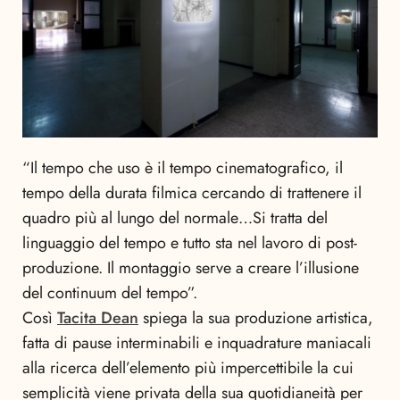
“Il tempo che uso è il tempo cinematografico, il
tempo della durata filmica cercando di trattenere il
quadro più al lungo del normale…Si tratta del
linguaggio del tempo e tutto sta nel lavoro di post-
produzione. Il montaggio serve a creare l’illusione
del continuum del tempo”.
Così
Tacita Dean
spiega la sua produzione artistica,
fatta di pause interminabili e inquadrature maniacali
alla ricerca dell’elemento più impercettibile la cui
semplicità viene privata della sua quotidianeità per