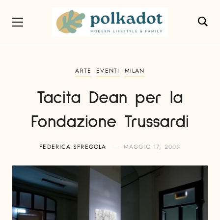
ARTE
EVENTI
MILAN
Tacita Dean per la
Fondazione Trussardi
FEDERICA SFREGOLA
MAGGIO 17, 2009