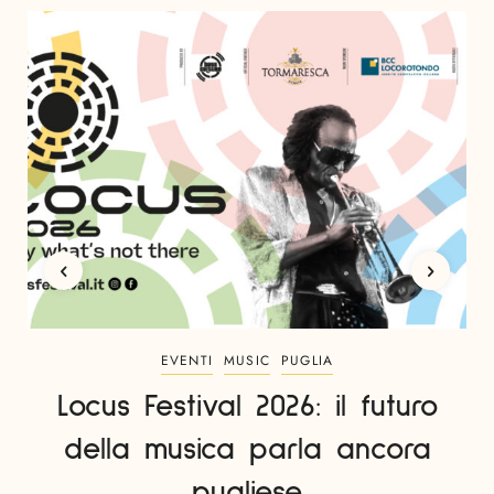
EVENTI
MUSIC
PUGLIA
Locus Festival 2026: il futuro
della musica parla ancora
pugliese