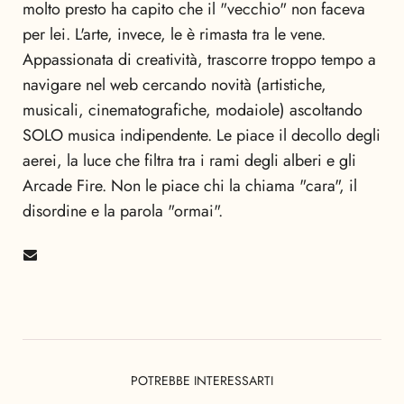
molto presto ha capito che il "vecchio" non faceva
per lei. L'arte, invece, le è rimasta tra le vene.
Appassionata di creatività, trascorre troppo tempo a
navigare nel web cercando novità (artistiche,
musicali, cinematografiche, modaiole) ascoltando
SOLO musica indipendente. Le piace il decollo degli
aerei, la luce che filtra tra i rami degli alberi e gli
Arcade Fire. Non le piace chi la chiama "cara", il
disordine e la parola "ormai".
POTREBBE INTERESSARTI