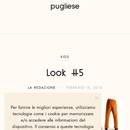
pugliese
KIDS
Look #5
LA REDAZIONE
FEBBRAIO 18, 2010
Per fornire le migliori esperienze, utilizziamo
tecnologie come i cookie per memorizzare
e/o accedere alle informazioni del
dispositivo. Il consenso a queste tecnologie