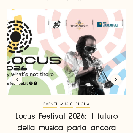
EVENTI
MUSIC
PUGLIA
Locus Festival 2026: il futuro
della musica parla ancora