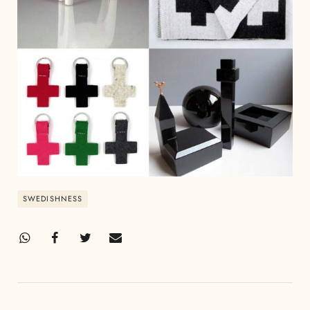
SWEDISHNESS