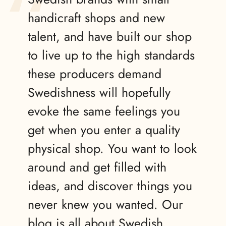
handicraft shops and new
talent, and have built our shop
to live up to the high standards
these producers demand
Swedishness will hopefully
evoke the same feelings you
get when you enter a quality
physical shop. You want to look
around and get filled with
ideas, and discover things you
never knew you wanted. Our
blog is all about Swedish