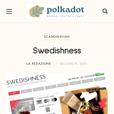
SCANDINAVIAN
Swedishness
LA REDAZIONE
GIUGNO 9, 2010