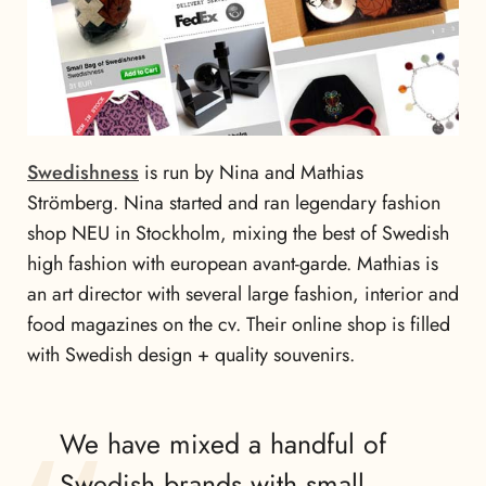
Swedishness
is run by Nina and Mathias
Strömberg. Nina started and ran legendary fashion
shop NEU in Stockholm, mixing the best of Swedish
high fashion with european avant-garde. Mathias is
an art director with several large fashion, interior and
food magazines on the cv. Their online shop is filled
with Swedish design + quality souvenirs.
We have mixed a handful of
Swedish brands with small