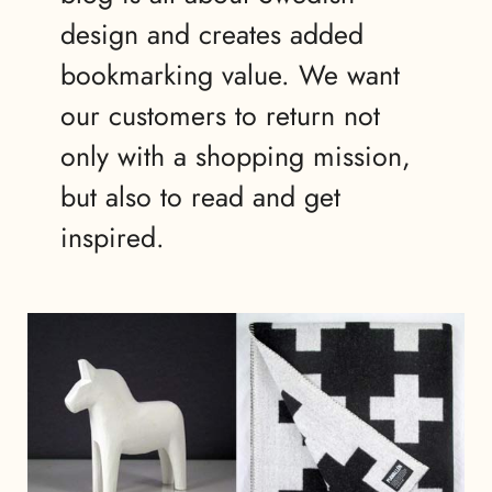
design and creates added
bookmarking value. We want
our customers to return not
only with a shopping mission,
but also to read and get
inspired.