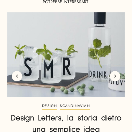
POTREBBE INTERESSARTI
DESIGN
SCANDINAVIAN
Design Letters, la storia dietro
una semplice idea