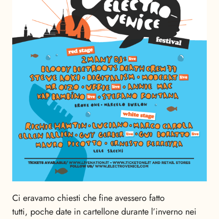
Ci eravamo chiesti che fine avessero fatto
tutti, poche date in cartellone durante l’inverno nei