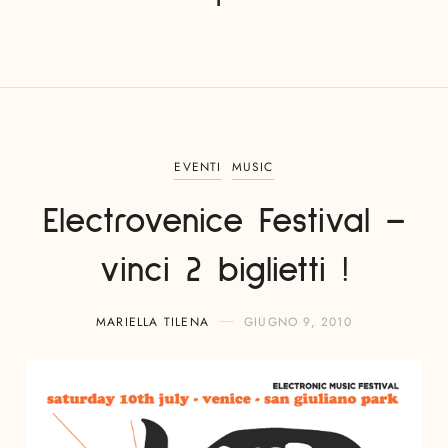
EVENTI
MUSIC
Electrovenice Festival –
vinci 2 biglietti !
MARIELLA TILENA
GIUGNO 9, 2010