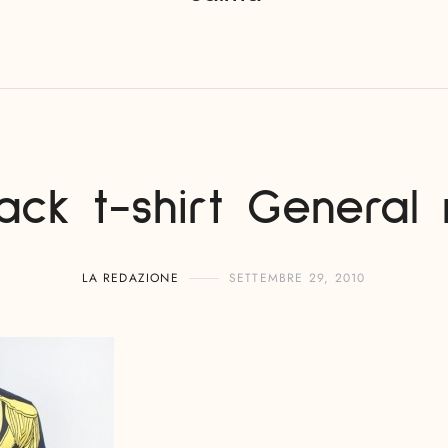
ack t-shirt General
LA REDAZIONE
SETTEMBRE 29, 2010