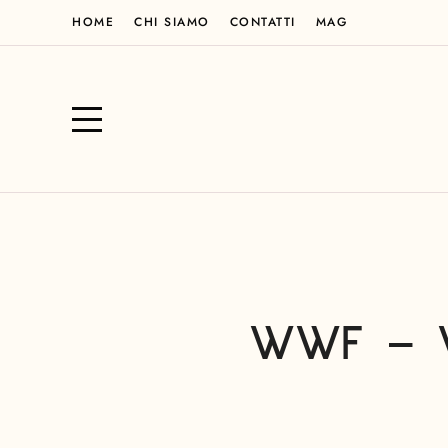
HOME
CHI SIAMO
CONTATTI
MAG
WWF – Wh