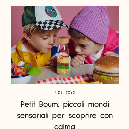
KIDS
TOYS
Petit Boum: piccoli mondi
sensoriali per scoprire con
calma