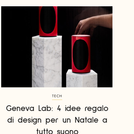
TECH
Geneva Lab: 4 idee regalo
di design per un Natale a
tutto suono