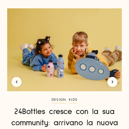
DESIGN
KIDS
24Bottles cresce con la sua
community: arrivano la nuova