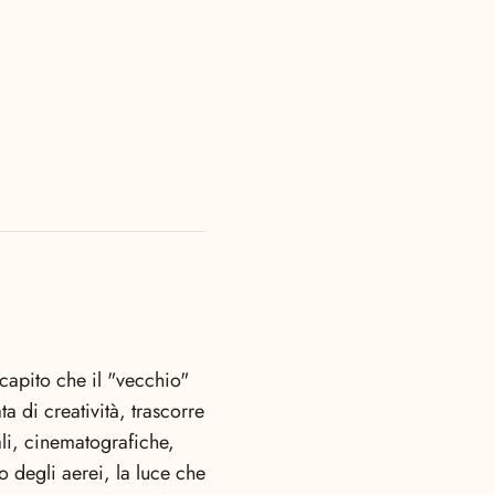
capito che il "vecchio"
ta di creatività, trascorre
li, cinematografiche,
 degli aerei, la luce che