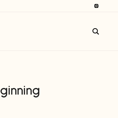
ginning