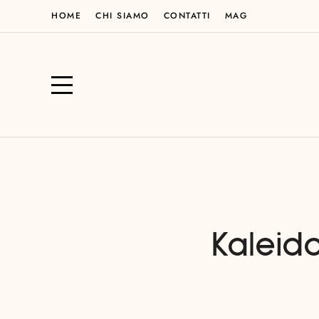
HOME
CHI SIAMO
CONTATTI
MAG
Kaleid