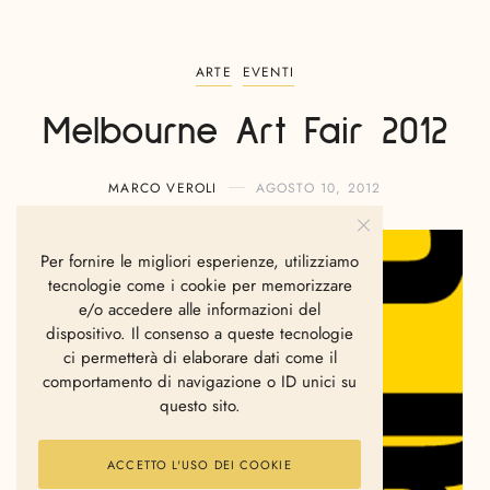
ARTE
EVENTI
Melbourne Art Fair 2012
MARCO VEROLI
AGOSTO 10, 2012
Per fornire le migliori esperienze, utilizziamo
tecnologie come i cookie per memorizzare
e/o accedere alle informazioni del
dispositivo. Il consenso a queste tecnologie
ci permetterà di elaborare dati come il
comportamento di navigazione o ID unici su
questo sito.
ACCETTO L'USO DEI COOKIE