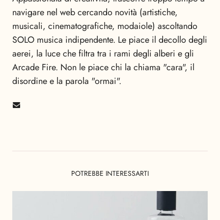
navigare nel web cercando novità (artistiche,
musicali, cinematografiche, modaiole) ascoltando
SOLO musica indipendente. Le piace il decollo degli
aerei, la luce che filtra tra i rami degli alberi e gli
Arcade Fire. Non le piace chi la chiama "cara", il
disordine e la parola "ormai".
POTREBBE INTERESSARTI