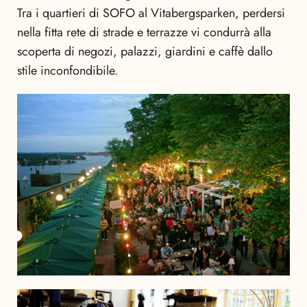
Tra i quartieri di SOFO al Vitabergsparken, perdersi
nella fitta rete di strade e terrazze vi condurrà alla
scoperta di negozi, palazzi, giardini e caffè dallo
stile inconfondibile.