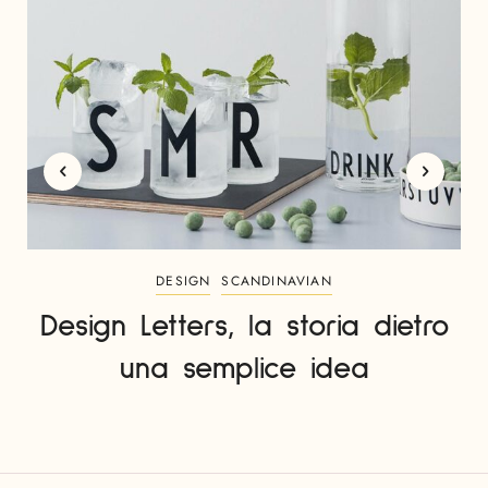
DESIGN
SCANDINAVIAN
Design Letters, la storia dietro
una semplice idea