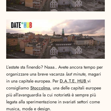
L’estate sta finendo? Naaa.. Avete ancora tempo per
organizzare una breve vacanza
last minute
, magari
in una capitale europea. Per
D.A.T.E. HUB
vi
consigliamo
Stoccolma
, una delle capitali europee
più all’avanguardia la cui notorietà è sempre più
legata alla sperimentazione in svariati settori come
musica, moda e design.