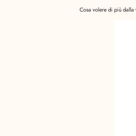
Cosa volere di più dalla 