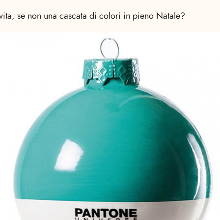
vita, se non una cascata di colori in pieno Natale?