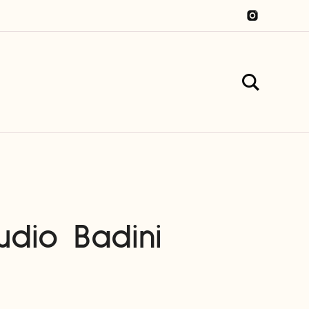
udio Badini