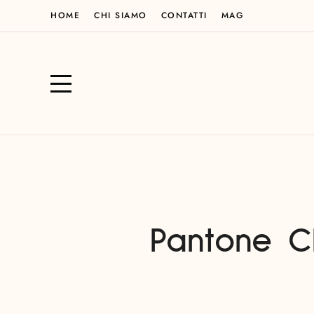
HOME
CHI SIAMO
CONTATTI
MAG
Pantone Ch