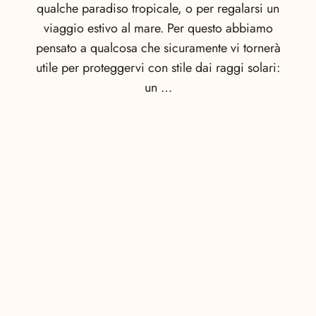
qualche paradiso tropicale, o per regalarsi un
viaggio estivo al mare. Per questo abbiamo
pensato a qualcosa che sicuramente vi tornerà
utile per proteggervi con stile dai raggi solari:
un …