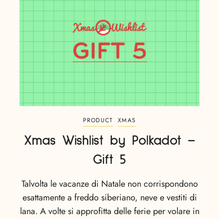
PRODUCT
XMAS
Xmas Wishlist by Polkadot –
Gift 5
Talvolta le vacanze di Natale non corrispondono
esattamente a freddo siberiano, neve e vestiti di
lana. A volte si approfitta delle ferie per volare in