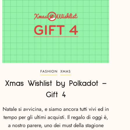
FASHION
XMAS
Xmas Wishlist by Polkadot –
Gift 4
Natale si avvicina, e siamo ancora tutti vivi ed in
tempo per gli ultimi acquisti. Il regalo di oggi è,
a nostro parere, uno dei must della stagione