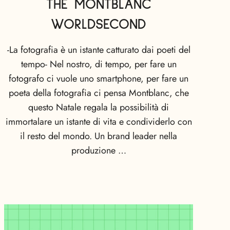
THE MONTBLANC
WORLDSECOND
-La fotografia è un istante catturato dai poeti del
tempo- Nel nostro, di tempo, per fare un
fotografo ci vuole uno smartphone, per fare un
poeta della fotografia ci pensa Montblanc, che
questo Natale regala la possibilità di
immortalare un istante di vita e condividerlo con
il resto del mondo. Un brand leader nella
produzione …