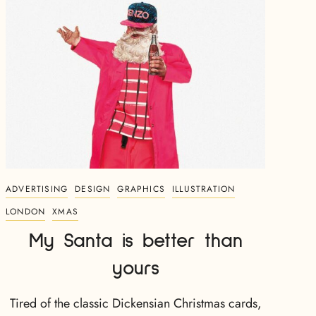
ADVERTISING
DESIGN
GRAPHICS
ILLUSTRATION
LONDON
XMAS
My Santa is better than
yours
Tired of the classic Dickensian Christmas cards,