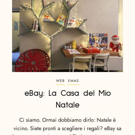
WEB
XMAS
eBay: La Casa del Mio
Natale
Ci siamo. Ormai dobbiamo dirlo: Natale è
vicino. Siete pronti a scegliere i regali? eBay sa