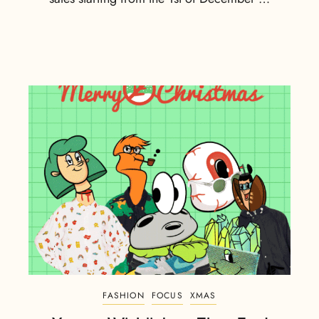
FASHION
FOCUS
XMAS