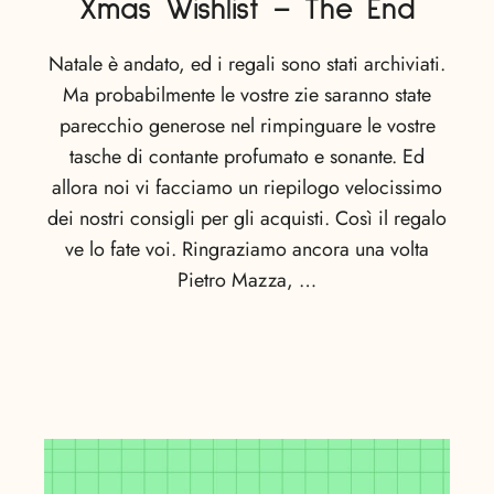
Xmas Wishlist – The End
Natale è andato, ed i regali sono stati archiviati.
Ma probabilmente le vostre zie saranno state
parecchio generose nel rimpinguare le vostre
tasche di contante profumato e sonante. Ed
allora noi vi facciamo un riepilogo velocissimo
dei nostri consigli per gli acquisti. Così il regalo
ve lo fate voi. Ringraziamo ancora una volta
Pietro Mazza, …