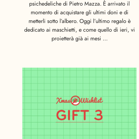
psichedeliche di Pietro Mazza. È arrivato il
momento di acquistare gli ultimi doni e di
metterli sotto l’albero. Oggi l’ultimo regalo è
dedicato ai maschietti, e come quello di ieri, vi
proietterà già ai mesi …