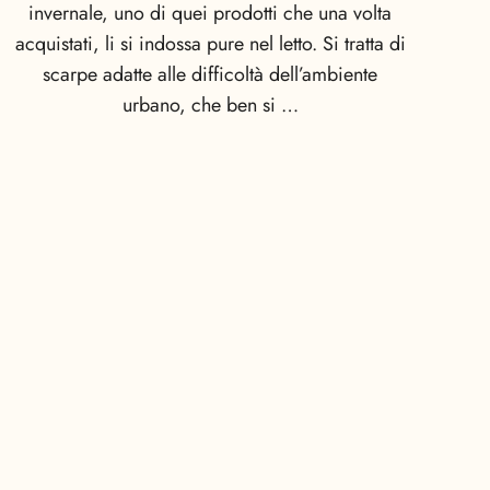
invernale, uno di quei prodotti che una volta
acquistati, li si indossa pure nel letto. Si tratta di
scarpe adatte alle difficoltà dell’ambiente
urbano, che ben si …