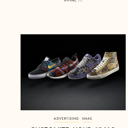
ADVERTISING
XMAS