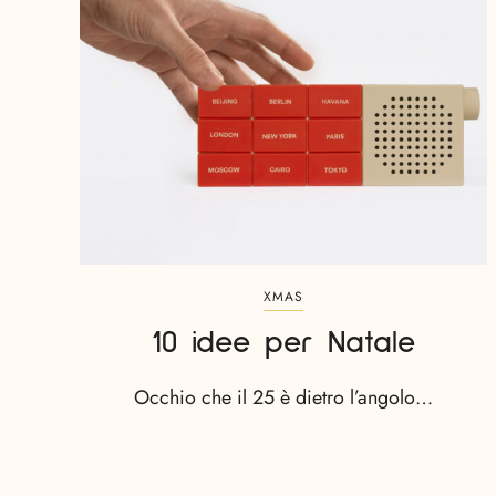
XMAS
10 idee per Natale
Occhio che il 25 è dietro l’angolo…