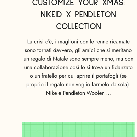
CUSTOMIZE YOUR XMAS:
NIKEID X PENDLETON
COLLECTION
La crisi c’è, i maglioni con le renne ricamate
sono tornati davvero, gli amici che si meritano
un regalo di Natale sono sempre meno, ma con
una collaborazione così lo si trova un fidanzato
o un fratello per cui aprire il portafogli (se
proprio il regalo non voglio farmelo da sola).
Nike e Pendleton Woolen …