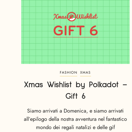
FASHION
XMAS
Xmas Wishlist by Polkadot –
Gift 6
Siamo arrivati a Domenica, e siamo arrivati
all’epilogo della nostra avventura nel fantastico
mondo dei regali natalizi e delle gif