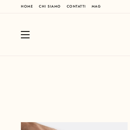
HOME
CHI SIAMO
CONTATTI
MAG