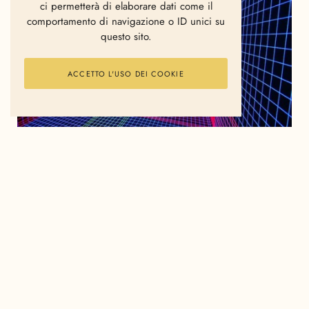
ci permetterà di elaborare dati come il
comportamento di navigazione o ID unici su
questo sito.
ACCETTO L'USO DEI COOKIE