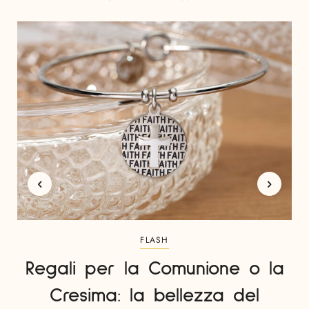
FLASH
Regali per la Comunione o la
Cresima: la bellezza del