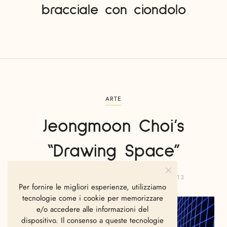
bracciale con ciondolo
ARTE
Jeongmoon Choi’s
“Drawing Space”
GIANVITO FANELLI
GENNAIO 24, 2013
Per fornire le migliori esperienze, utilizziamo
tecnologie come i cookie per memorizzare
e/o accedere alle informazioni del
dispositivo. Il consenso a queste tecnologie