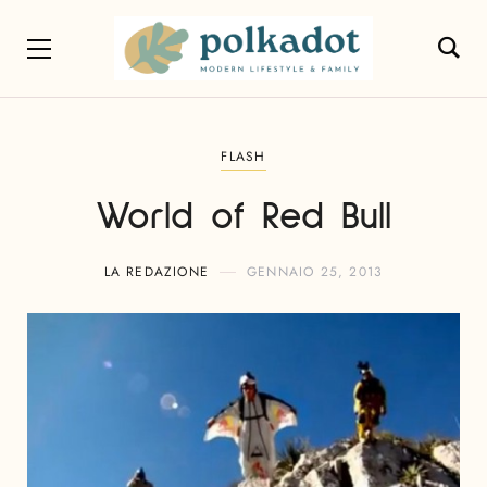
FLASH
World of Red Bull
LA REDAZIONE
GENNAIO 25, 2013