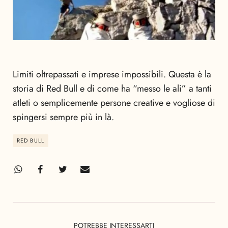
Limiti oltrepassati e imprese impossibili. Questa è la
storia di Red Bull e di come ha “messo le ali” a tanti
atleti o semplicemente persone creative e vogliose di
spingersi sempre più in là.
RED BULL
POTREBBE INTERESSARTI