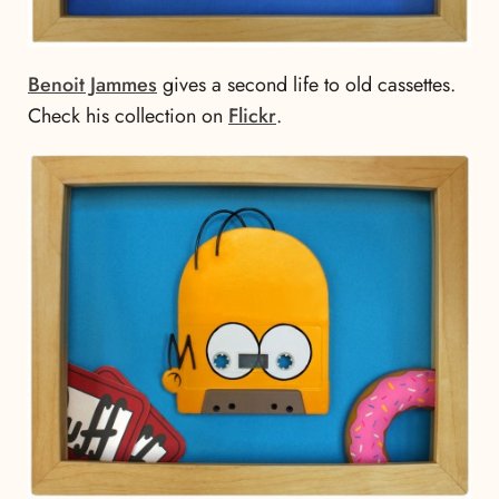
Benoit Jammes
gives a second life to old cassettes.
Check his collection on
Flickr
.