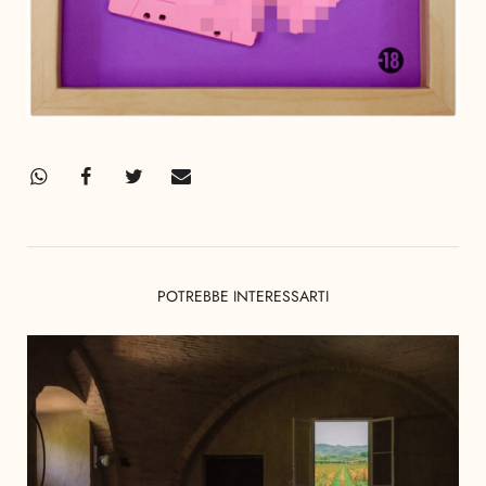
POTREBBE INTERESSARTI