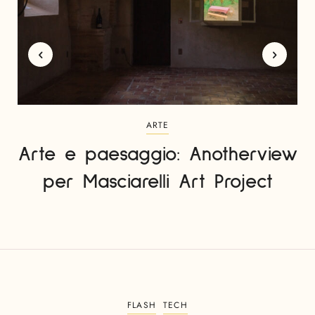
ARTE
Arte e paesaggio: Anotherview
per Masciarelli Art Project
FLASH
TECH