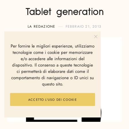
Tablet generation
LA REDAZIONE
FEBBRAIO 21, 2013
Per fornire le migliori esperienze, utilizziamo
tecnologie come i cookie per memorizzare
e/o accedere alle informazioni del
dispositivo. Il consenso a queste tecnologie
ci permetterà di elaborare dati come il
comportamento di navigazione o ID unici su
questo sito.
ACCETTO L'USO DEI COOKIE