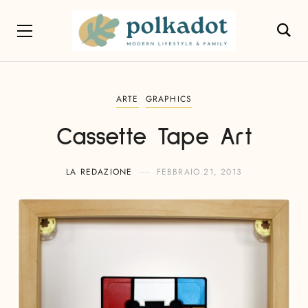
ARTE
GRAPHICS
Cassette Tape Art
LA REDAZIONE
FEBBRAIO 21, 2013