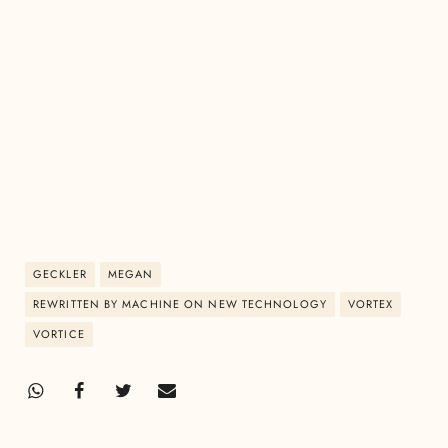
GECKLER
MEGAN
REWRITTEN BY MACHINE ON NEW TECHNOLOGY
VORTEX
VORTICE