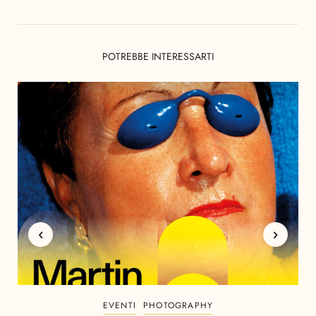
POTREBBE INTERESSARTI
EVENTI
PHOTOGRAPHY