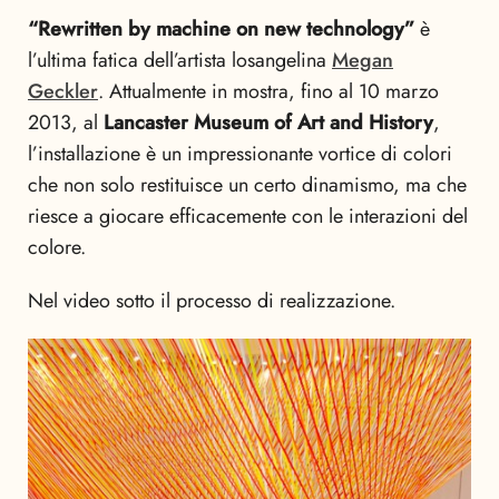
“Rewritten by machine on new technology”
è
l’ultima fatica dell’artista losangelina
Megan
Geckler
. Attualmente in mostra, fino al 10 marzo
2013, al
Lancaster Museum of Art and History
,
l’installazione è un impressionante vortice di colori
che non solo restituisce un certo dinamismo, ma che
riesce a giocare efficacemente con le interazioni del
colore.
Nel video sotto il processo di realizzazione.