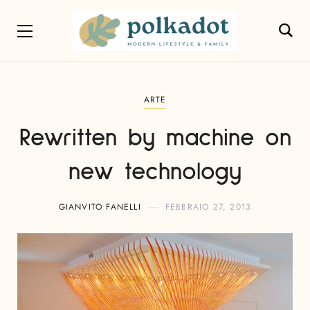
ARTE
Rewritten by machine on
new technology
GIANVITO FANELLI
FEBBRAIO 27, 2013