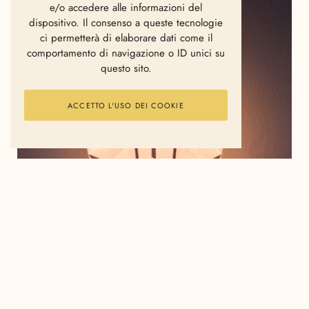
e/o accedere alle informazioni del
dispositivo. Il consenso a queste tecnologie
ci permetterà di elaborare dati come il
comportamento di navigazione o ID unici su
questo sito.
ACCETTO L'USO DEI COOKIE