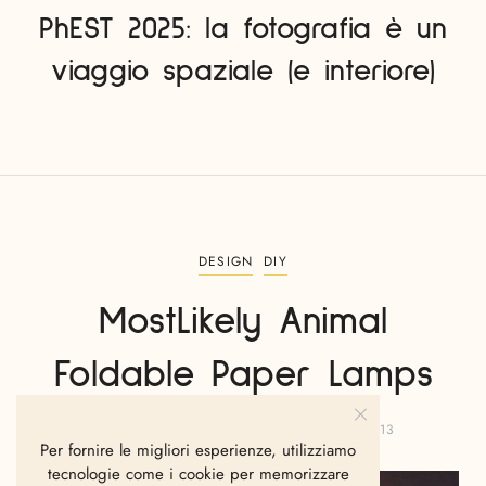
PhEST 2025: la fotografia è un
viaggio spaziale (e interiore)
DESIGN
DIY
MostLikely Animal
Foldable Paper Lamps
GIANVITO FANELLI
FEBBRAIO 26, 2013
Per fornire le migliori esperienze, utilizziamo
tecnologie come i cookie per memorizzare