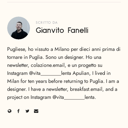
SCRITTO DA
Gianvito Fanelli
Pugliese, ho vissuto a Milano per dieci anni prima di
tornare in Puglia. Sono un designer. Ho una
newsletter, colazione.email, e un progetto su
Instagram @vita________lenta Apulian, I lived in
Milan for ten years before returning to Puglia. I am a
designer. I have a newsletter, breakfast.email, and a
project on Instagram @vita________lenta.