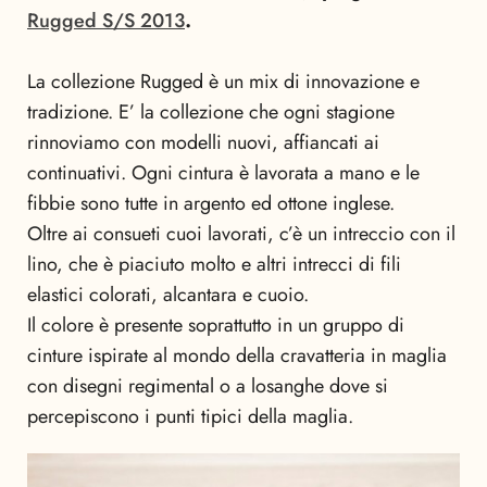
Rugged S/S 2013
.
La collezione Rugged è un mix di innovazione e
tradizione. E’ la collezione che ogni stagione
rinnoviamo con modelli nuovi, affiancati ai
continuativi. Ogni cintura è lavorata a mano e le
fibbie sono tutte in argento ed ottone inglese.
Oltre ai consueti cuoi lavorati, c’è un intreccio con il
lino, che è piaciuto molto e altri intrecci di fili
elastici colorati, alcantara e cuoio.
Il colore è presente soprattutto in un gruppo di
cinture ispirate al mondo della cravatteria in maglia
con disegni regimental o a losanghe dove si
percepiscono i punti tipici della maglia.