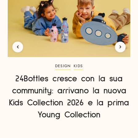
DESIGN
KIDS
24Bottles cresce con la sua
community: arrivano la nuova
Kids Collection 2026 e la prima
Young Collection