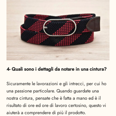
4- Quali sono i dettagli da notare in una cintura?
Sicuramente le lavorazioni e gli intrecci, per cui ho
una passione particolare. Quando guardate una
nostra cintura, pensate che è fatta a mano ed è il
risultato di ore ed ore di lavoro certosino, questo vi
aiuterà a comprendere di più il prodotto.