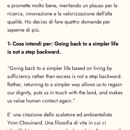
e promette molto bene, meritando un plauso per la
ricerca, innovazione e la valorizzazione dell’alta
qualità. Ho deciso di fare quattro domande per
saperne di più.
1- Cosa intendi per: Going back to a simpler life
is not a step backward.
“Going back to a simpler life based on living by
sufficiency rather than excess is not a step backward.
Rather, returning to a simpler way allows us to regain
our dignity, puts us in touch with the land, and makes
us value human contact again.”
E’ una citazione dello scalatore ed ambientalista
Yvon Chouinard. Una filosofia di vita in cui ci