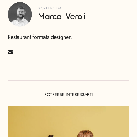
SCRITTO DA
Marco Veroli
Restaurant formats designer.
POTREBBE INTERESSARTI