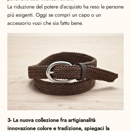
La riduzione del potere d’acquisto ha reso le persone
più esigenti. Oggi se compri un capo o un
accessorio vuoi che sia fatto bene.
3- La nuova collezione fra artigianalità
innovazione colore e tradizione, spiegaci la