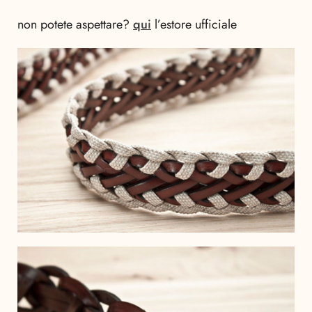
non potete aspettare?
qui
l’estore ufficiale