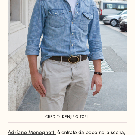
CREDIT: KENJIRO TORII
Adriano Meneghetti
è entrato da poco nella scena,