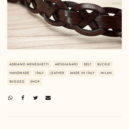
ADRIANO MENEGHETTI
ARTIGIANATO
BELT
BUCKLE
HANDMADE
ITALY
LEATHER
MADE IN ITALY
MILAN
RUGGED
SHOP