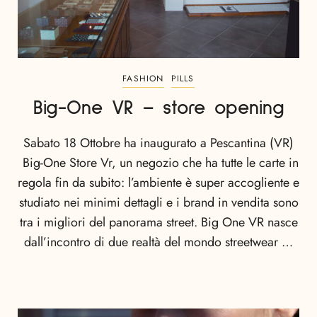
FASHION
PILLS
Big-One VR – store opening
Sabato 18 Ottobre ha inaugurato a Pescantina (VR)
Big-One Store Vr, un negozio che ha tutte le carte in
regola fin da subito: l’ambiente è super accogliente e
studiato nei minimi dettagli e i brand in vendita sono
tra i migliori del panorama street. Big One VR nasce
dall’incontro di due realtà del mondo streetwear …