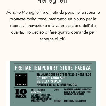
Meneghetti.
Adriano Meneghetti
è entrato da poco nella scena, e
promette molto bene, meritando un plauso per la
ricerca, innovazione e la valorizzazione dell’alta
qualità. Ho deciso di fare quattro domande per
saperne di più.