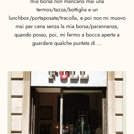
mia borsa non mancano mai una
termos/tazza/bottiglia e un
lunchbox/portaposate/tracolla, e poi non mi muovo
mai per cena senza la mia borsa/parannanza,
quando posso, poi, mi fermo a bocca aperta a
guardare qualche puntata di …