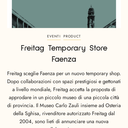
EVENTI
PRODUCT
Freitag Temporary Store
Faenza
Freitag sceglie Faenza per un nuovo temporary shop.
Dopo collaborazioni con spazi prestigiosi e gettonati
a livello mondiale, Freitag accetta la proposta di
approdare in un piccolo museo di una piccola città
di provincia. Il Museo Carlo Zauli insieme ad Osteria
della Sghisa, rivenditore autorizzato Freitag dal
2004, sono lieti di annunciare una nuova