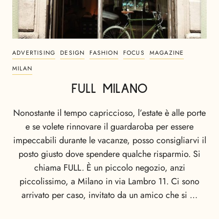
ADVERTISING
DESIGN
FASHION
FOCUS
MAGAZINE
MILAN
FULL MILANO
Nonostante il tempo capriccioso, l’estate è alle porte
e se volete rinnovare il guardaroba per essere
impeccabili durante le vacanze, posso consigliarvi il
posto giusto dove spendere qualche risparmio. Si
chiama FULL. È un piccolo negozio, anzi
piccolissimo, a Milano in via Lambro 11. Ci sono
arrivato per caso, invitato da un amico che si …