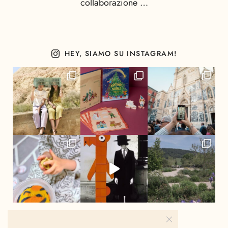
collaborazione …
HEY, SIAMO SU INSTAGRAM!