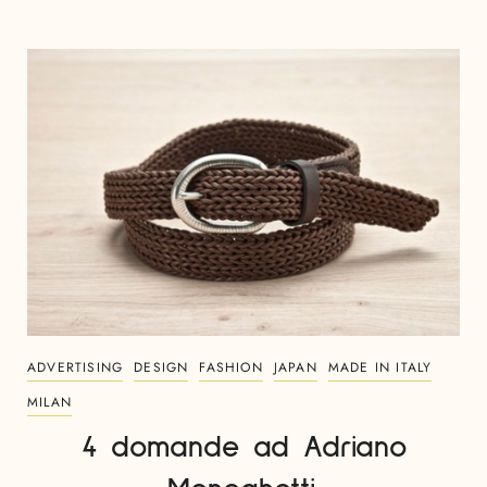
ADVERTISING
DESIGN
FASHION
JAPAN
MADE IN ITALY
MILAN
4 domande ad Adriano