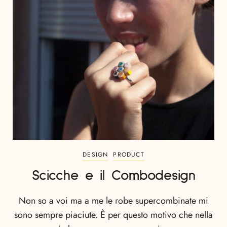
DESIGN
PRODUCT
Scicche e il Combodesign
Non so a voi ma a me le robe supercombinate mi
sono sempre piaciute. È per questo motivo che nella