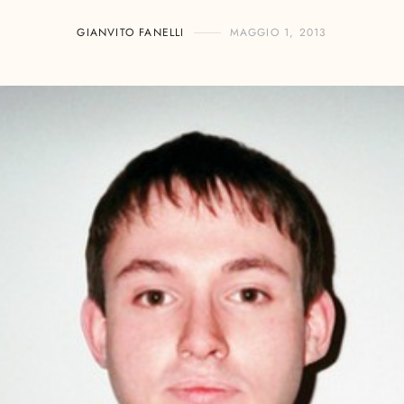
GIANVITO FANELLI
MAGGIO 1, 2013