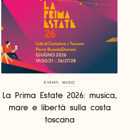
EVENTI
MUSIC
La Prima Estate 2026: musica,
mare e libertà sulla costa
toscana