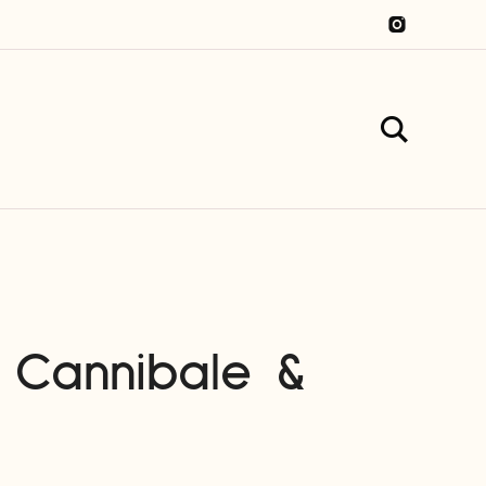
 Cannibale &