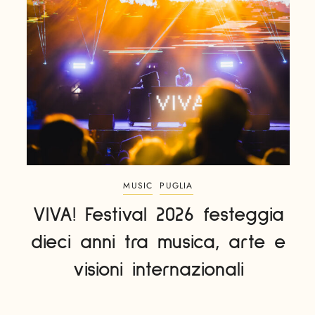
MUSIC
PUGLIA
VIVA! Festival 2026 festeggia
dieci anni tra musica, arte e
visioni internazionali