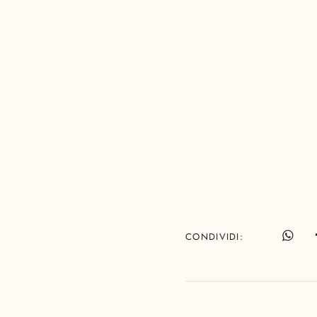
CONDIVIDI