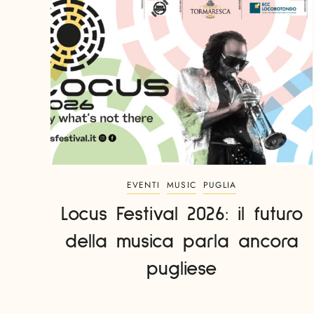
EVENTI
MUSIC
PUGLIA
Locus Festival 2026: il futuro
della musica parla ancora
pugliese