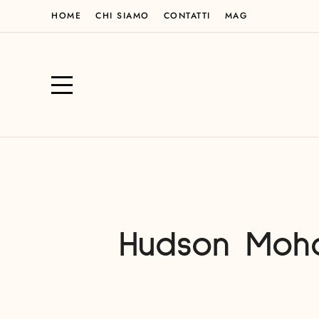
HOME
CHI SIAMO
CONTATTI
MAG
Hudson Moha