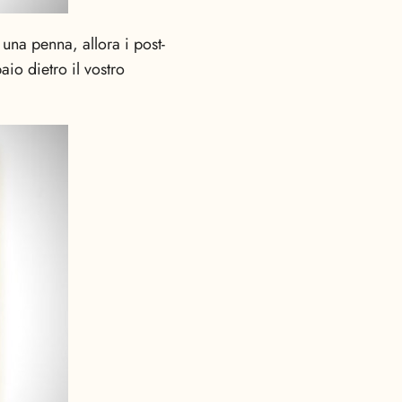
una penna, allora i post-
aio dietro il vostro