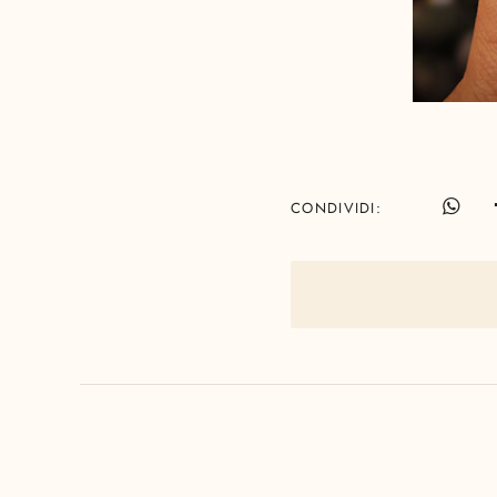
CONDIVIDI