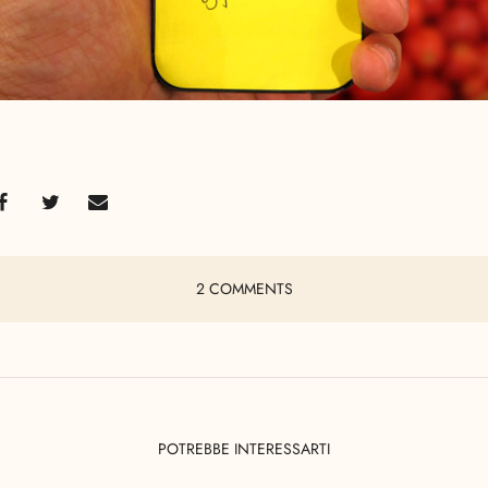
2 COMMENTS
POTREBBE INTERESSARTI