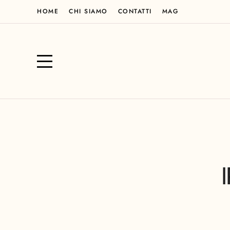
HOME
CHI SIAMO
CONTATTI
MAG