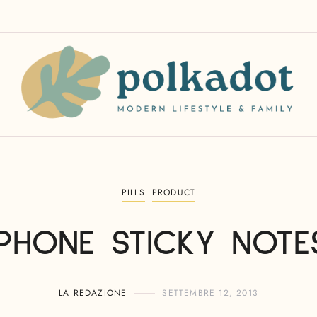
PILLS
PRODUCT
IPHONE STICKY NOTE
LA REDAZIONE
SETTEMBRE 12, 2013