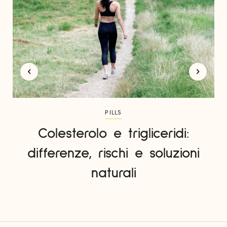
PILLS
Colesterolo e trigliceridi:
differenze, rischi e soluzioni
naturali