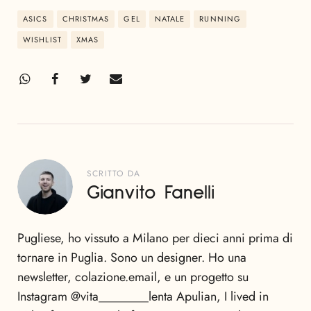
ASICS
CHRISTMAS
GEL
NATALE
RUNNING
WISHLIST
XMAS
SCRITTO DA
Gianvito Fanelli
Pugliese, ho vissuto a Milano per dieci anni prima di
tornare in Puglia. Sono un designer. Ho una
newsletter, colazione.email, e un progetto su
Instagram @vita________lenta Apulian, I lived in