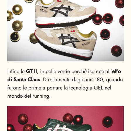
Infine le
GT II
, in pelle verde perché ispirate all’
elfo
di Santa Claus
. Direttamente dagli anni ’80, quando
furono le prime a portare la tecnologia GEL nel
mondo del running.