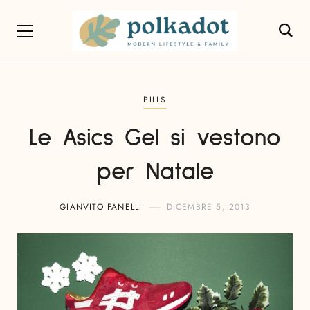
PILLS
Le Asics Gel si vestono
per Natale
GIANVITO FANELLI
DICEMBRE 5, 2013