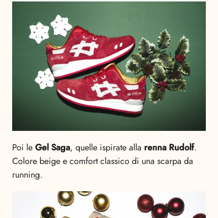
Poi le
Gel Saga
, quelle ispirate alla
renna Rudolf
.
Colore beige e comfort classico di una scarpa da
running.