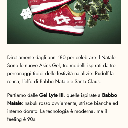
Direttamente dagli anni ’80 per celebrare il Natale.
Sono le nuove Asics Gel, tre modelli ispirati da tre
personaggi tipici delle festività natalizie: Rudolf la
renna, l’elfo di Babbo Natale e Santa Claus.
Partiamo dalle
Gel Lyte III
, quelle ispirate a
Babbo
Natale
: nabuk rosso ovviamente, strisce bianche ed
interno dorato. La tecnologia è moderna, ma il
feeling è 90s.