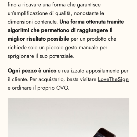
fino a ricavare una forma che garantisce
un’amplificazione di qualità, nonostante le
dimensioni contenute.
Una forma ottenuta tramite
algoritmi che permettono di raggiungere il
miglior risultato possibile
per un prodotto che
richiede solo un piccolo gesto manuale per
sprigionare il suo potenziale.
Ogni pezzo è unico
e realizzato appositamente per
il cliente. Per acquistarlo, basta visitare
LoveTheSign
e ordinare il proprio OVO.