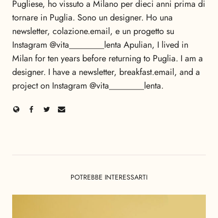
Pugliese, ho vissuto a Milano per dieci anni prima di
tornare in Puglia. Sono un designer. Ho una
newsletter, colazione.email, e un progetto su
Instagram @vita________lenta Apulian, I lived in
Milan for ten years before returning to Puglia. I am a
designer. I have a newsletter, breakfast.email, and a
project on Instagram @vita________lenta.
POTREBBE INTERESSARTI