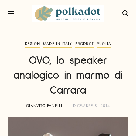
DESIGN
MADE IN ITALY
PRODUCT
PUGLIA
OVO, lo speaker
analogico in marmo di
Carrara
GIANVITO FANELLI
DICEMBRE 8, 2014