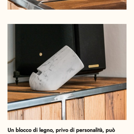
Un blocco di legno, privo di personalità, può