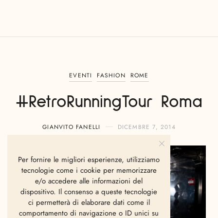
EVENTI
FASHION
ROME
#RetroRunningTour Roma
GIANVITO FANELLI
DICEMBRE 7, 2014
Per fornire le migliori esperienze, utilizziamo
tecnologie come i cookie per memorizzare
e/o accedere alle informazioni del
dispositivo. Il consenso a queste tecnologie
ci permetterà di elaborare dati come il
comportamento di navigazione o ID unici su