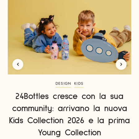
DESIGN
KIDS
24Bottles cresce con la sua
community: arrivano la nuova
Kids Collection 2026 e la prima
Young Collection