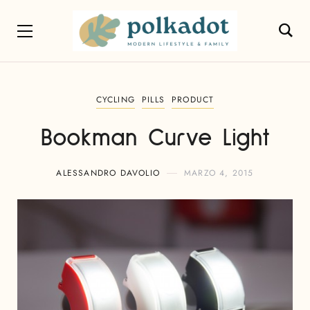
CYCLING
PILLS
PRODUCT
Bookman Curve Light
ALESSANDRO DAVOLIO
MARZO 4, 2015