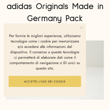
adidas Originals Made in
Germany Pack
GIANVITO FANELLI
MARZO 3, 2015
Per fornire le migliori esperienze, utilizziamo
tecnologie come i cookie per memorizzare
e/o accedere alle informazioni del
dispositivo. Il consenso a queste tecnologie
ci permetterà di elaborare dati come il
comportamento di navigazione o ID unici su
questo sito.
ACCETTO L'USO DEI COOKIE