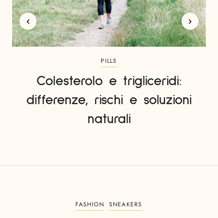
PILLS
Colesterolo e trigliceridi:
differenze, rischi e soluzioni
naturali
FASHION
SNEAKERS