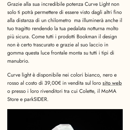
Grazie alla sua incredibile potenza Curve Light non
solo ti potrà permettere di essere visto dagli altri fino
alla distanza di un chilometro ma illuminerà anche il
tuo tragitto rendendo la tua pedalata notturna molto
più sicura. Come tutti i prodotti Bookman il design
non è certo trascurato e grazie al suo laccio in
gomma questa luce frontale monta su tutti i tipi di
manubrio.
Curve light è disponibile nei colori bianco, nero e
rosso al costo di 39,00€ in vendita sul loro
sito web
o presso i loro rivenditori tra cui Colette, il MoMA
Store e parkSIDER.