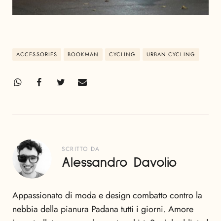
ACCESSORIES
BOOKMAN
CYCLING
URBAN CYCLING
SCRITTO DA
Alessandro Davolio
Appassionato di moda e design combatto contro la
nebbia della pianura Padana tutti i giorni. Amore