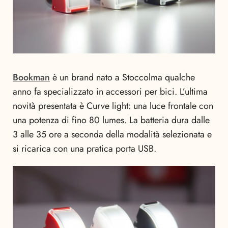
Bookman
è un brand nato a Stoccolma qualche
anno fa specializzato in accessori per bici. L’ultima
novità presentata è Curve light: una luce frontale con
una potenza di fino 80 lumes. La batteria dura dalle
3 alle 35 ore a seconda della modalità selezionata e
si ricarica con una pratica porta USB.