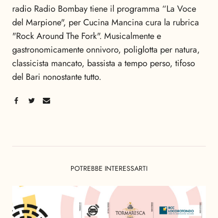
radio Radio Bombay tiene il programma “La Voce
del Marpione", per Cucina Mancina cura la rubrica
"Rock Around The Fork". Musicalmente e
gastronomicamente onnivoro, poliglotta per natura,
classicista mancato, bassista a tempo perso, tifoso
del Bari nonostante tutto.
POTREBBE INTERESSARTI