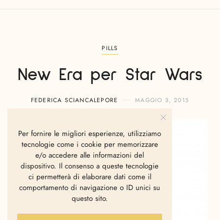
PILLS
New Era per Star Wars
FEDERICA SCIANCALEPORE
MAGGIO 3, 2015
Per fornire le migliori esperienze, utilizziamo
tecnologie come i cookie per memorizzare
e/o accedere alle informazioni del
dispositivo. Il consenso a queste tecnologie
ci permetterà di elaborare dati come il
comportamento di navigazione o ID unici su
questo sito.