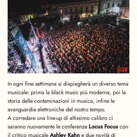
In ogni fine settimana si dispiegherà un diverso tema
musicale: prima la black music più moderna, poi la
storia delle contaminazioni in musica, infine le
avanguardie elettroniche del nostro tempo.
A corredare una line-up di altissimo calibro ci
saranno nuovamente le conferenze
Locus Focus
con
il critico musicale
Ashley Kahn
e due novità di