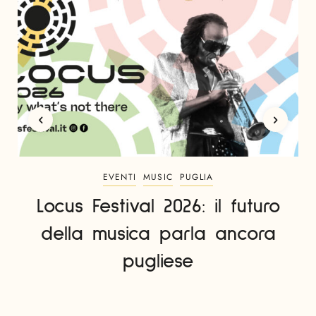
EVENTI
MUSIC
PUGLIA
Locus Festival 2026: il futuro
della musica parla ancora
pugliese