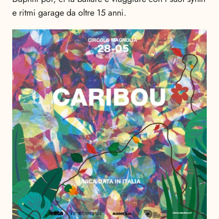
e ritmi garage da oltre 15 anni.