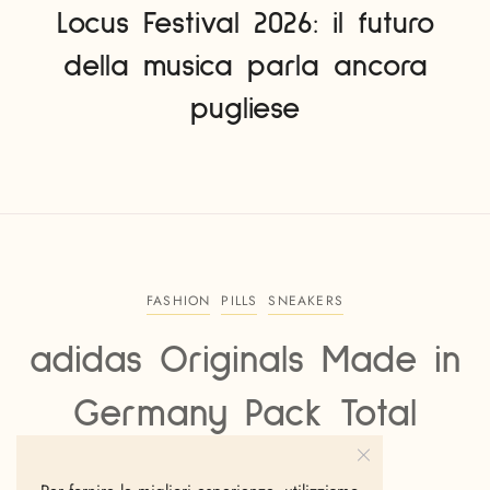
Locus Festival 2026: il futuro
della musica parla ancora
pugliese
FASHION
PILLS
SNEAKERS
adidas Originals Made in
Germany Pack Total
Black