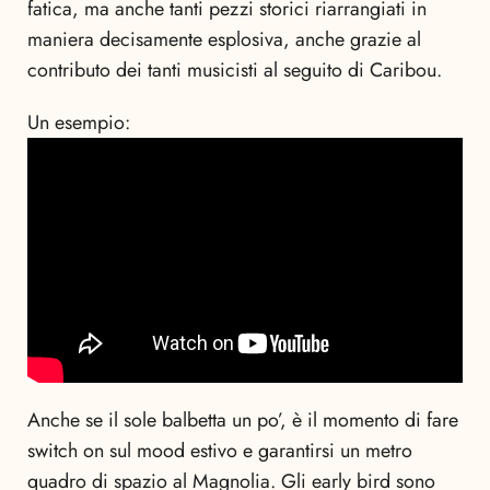
fatica, ma anche tanti pezzi storici riarrangiati in
maniera decisamente esplosiva, anche grazie al
contributo dei tanti musicisti al seguito di Caribou.
Un esempio:
Anche se il sole balbetta un po’, è il momento di fare
switch on sul mood estivo e garantirsi un metro
quadro di spazio al Magnolia. Gli early bird sono