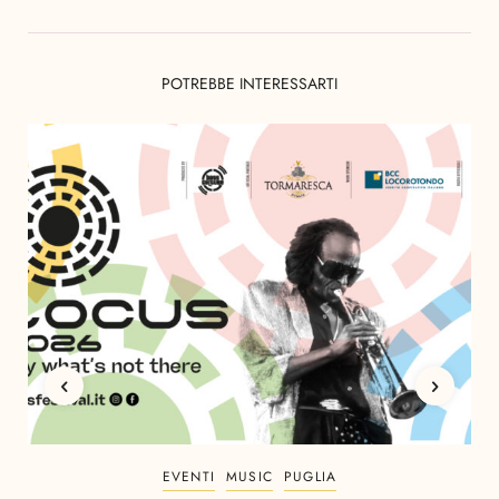
POTREBBE INTERESSARTI
EVENTI
MUSIC
PUGLIA