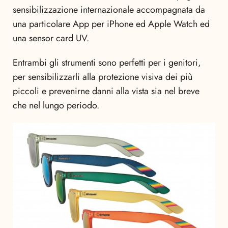
sensibilizzazione internazionale accompagnata da
una particolare App per iPhone ed Apple Watch ed
una sensor card UV.
Entrambi gli strumenti sono perfetti per i genitori,
per sensibilizzarli alla protezione visiva dei più
piccoli e prevenirne danni alla vista sia nel breve
che nel lungo periodo.