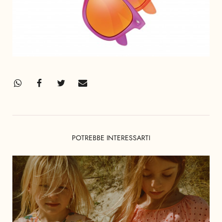
POTREBBE INTERESSARTI