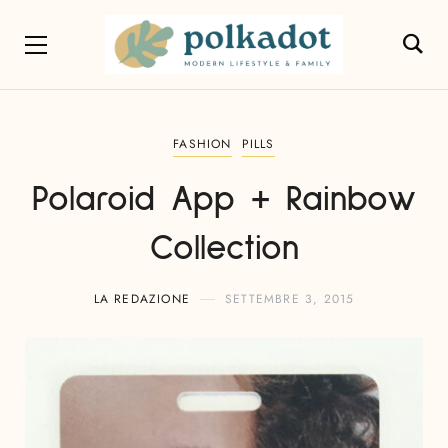
FASHION
PILLS
Polaroid App + Rainbow
Collection
LA REDAZIONE
SETTEMBRE 3, 2015