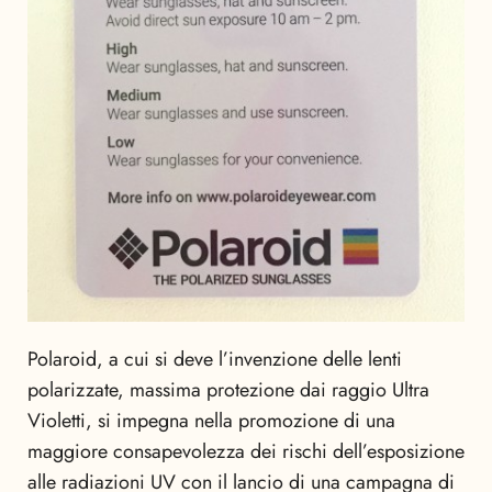
Polaroid, a cui si deve l’invenzione delle lenti
polarizzate, massima protezione dai raggio Ultra
Violetti, si impegna nella promozione di una
maggiore consapevolezza dei rischi dell’esposizione
alle radiazioni UV con il lancio di una campagna di