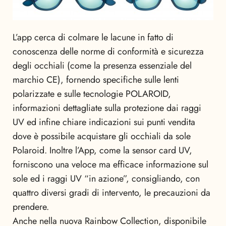
L’app cerca di colmare le lacune in fatto di
conoscenza delle norme di conformità e sicurezza
degli occhiali (come la presenza essenziale del
marchio CE), fornendo specifiche sulle lenti
polarizzate e sulle tecnologie POLAROID,
informazioni dettagliate sulla protezione dai raggi
UV ed infine chiare indicazioni sui punti vendita
dove è possibile acquistare gli occhiali da sole
Polaroid. Inoltre l’App, come la sensor card UV,
forniscono una veloce ma efficace informazione sul
sole ed i raggi UV “in azione”, consigliando, con
quattro diversi gradi di intervento, le precauzioni da
prendere.
Anche nella nuova Rainbow Collection, disponibile