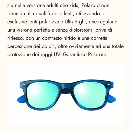
sia nella versione adulti che kids, Polaroid non
rinuncia alla qualità delle lenti, utilizzando le
esclusive lenti polarizzate UltraSight, che regalano
una visione perfetta e senza distorsioni, priva di
riflesso, con un contrasto nitido e una corretta
percezione dei colori, oltre ovviamente ad una totale
protezione dei raggi UV. Garantisce Polaroid.