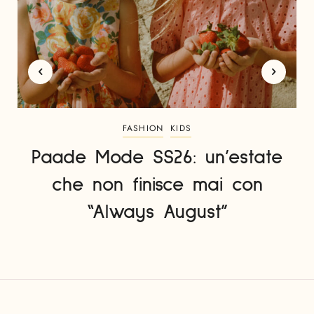
FASHION
KIDS
Paade Mode SS26: un’estate
che non finisce mai con
“Always August”