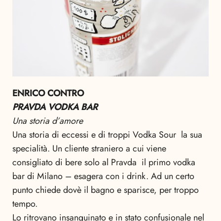
ENRICO CONTRO
PRAVDA VODKA BAR
Una storia d’amore
Una storia di eccessi e di troppi Vodka Sour  la sua
specialità. Un cliente straniero a cui viene
consigliato di bere solo al Pravda  il primo vodka
bar di Milano – esagera con i drink. Ad un certo
punto chiede dovè il bagno e sparisce, per troppo
tempo.
Lo ritrovano insanguinato e in stato confusionale nel