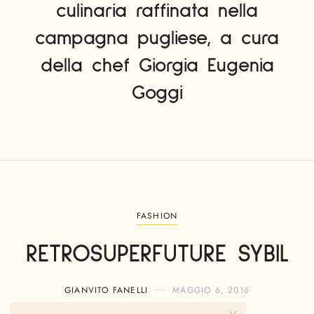
culinaria raffinata nella
campagna pugliese, a cura
della chef Giorgia Eugenia
Goggi
FASHION
RETROSUPERFUTURE SYBIL
GIANVITO FANELLI
MAGGIO 6, 2016