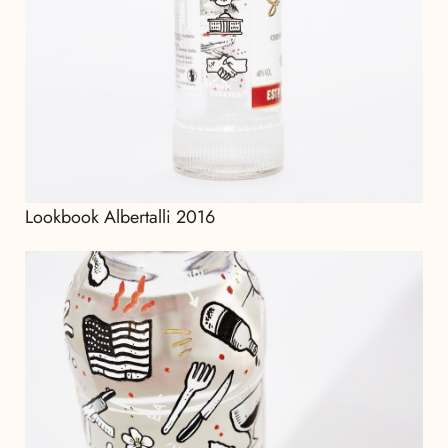
Lookbook Albertalli 2016