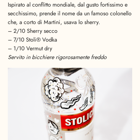
Ispirato al conflitto mondiale, dal gusto fortissimo e
secchissimo, prende il nome da un famoso colonello
che, a corto di Martini, usava lo sherry.
– 2/10 Sherry secco
– 7/10 Stoli® Vodka
– 1/10 Vermut dry
Servito in bicchiere rigorosamente freddo