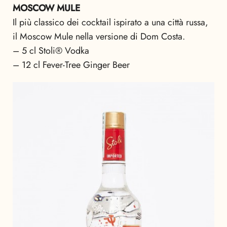
MOSCOW MULE
Il più classico dei cocktail ispirato a una città russa,
il Moscow Mule nella versione di Dom Costa.
– 5 cl Stoli® Vodka
– 12 cl Fever-Tree Ginger Beer