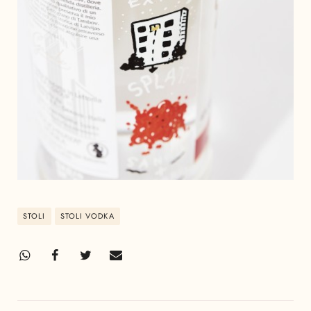
STOLI
STOLI VODKA