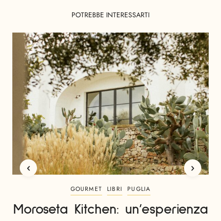
POTREBBE INTERESSARTI
GOURMET
LIBRI
PUGLIA
Moroseta Kitchen: un’esperienza