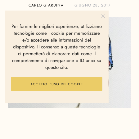
CARLO GIARDINA
GIUGNO 28, 2017
Per fornire le migliori esperienze, utilizziamo
tecnologie come i cookie per memorizzare
e/o accedere alle informazioni del
dispositivo. Il consenso a queste tecnologie
ci permetterà di elaborare dati come il
comportamento di navigazione o ID unici su
questo sito.
ACCETTO L'USO DEI COOKIE