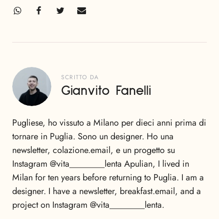
SCRITTO DA
Gianvito Fanelli
Pugliese, ho vissuto a Milano per dieci anni prima di
tornare in Puglia. Sono un designer. Ho una
newsletter, colazione.email, e un progetto su
Instagram @vita________lenta Apulian, I lived in
Milan for ten years before returning to Puglia. I am a
designer. I have a newsletter, breakfast.email, and a
project on Instagram @vita________lenta.