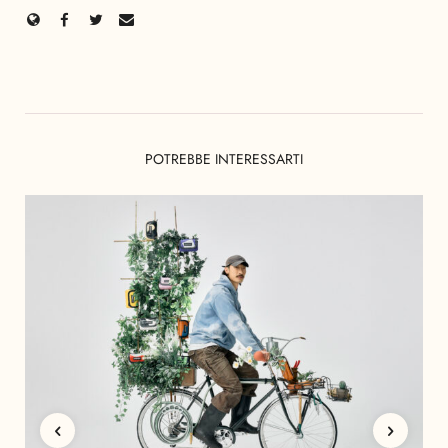
POTREBBE INTERESSARTI