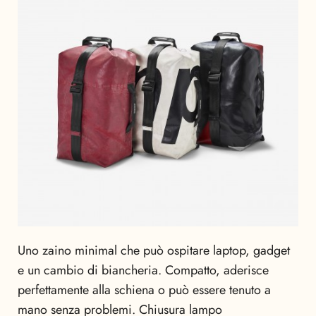
Uno zaino minimal che può ospitare laptop, gadget
e un cambio di biancheria. Compatto, aderisce
perfettamente alla schiena o può essere tenuto a
mano senza problemi. Chiusura lampo