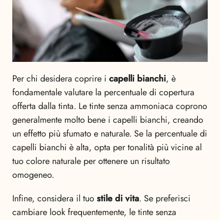
Per chi desidera coprire i
capelli bianchi
, è
fondamentale valutare la percentuale di copertura
offerta dalla tinta. Le tinte senza ammoniaca coprono
generalmente molto bene i capelli bianchi, creando
un effetto più sfumato e naturale. Se la percentuale di
capelli bianchi è alta, opta per tonalità più vicine al
tuo colore naturale per ottenere un risultato
omogeneo.
Infine, considera il tuo
stile di vita
. Se preferisci
cambiare look frequentemente, le tinte senza