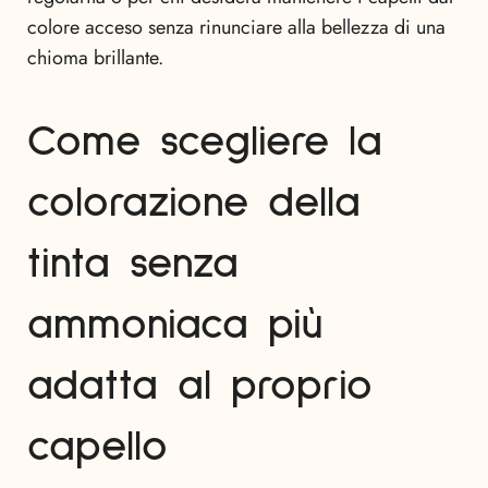
colore acceso senza rinunciare alla bellezza di una
chioma brillante.
Come scegliere la
colorazione della
tinta senza
ammoniaca più
adatta al proprio
capello