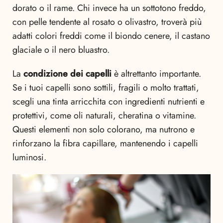
dorato o il rame. Chi invece ha un sottotono freddo,
con pelle tendente al rosato o olivastro, troverà più
adatti colori freddi come il biondo cenere, il castano
glaciale o il nero bluastro.
La
condizione dei capelli
è altrettanto importante.
Se i tuoi capelli sono sottili, fragili o molto trattati,
scegli una tinta arricchita con ingredienti nutrienti e
protettivi, come oli naturali, cheratina o vitamine.
Questi elementi non solo colorano, ma nutrono e
rinforzano la fibra capillare, mantenendo i capelli
luminosi.