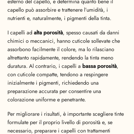
esterno del capello, e determina quanto bene il
capello può assorbire e trattenere l’umidità, i
nutrienti e, naturalmente, i pigmenti della tinta.
I capelli ad
alta porosità
, spesso causati da danni
chimici o meccanici, hanno cuticole sollevate che
assorbono facilmente il colore, ma lo rilasciano
altrettanto rapidamente, rendendo la tinta meno
duratura. Al contrario, i capelli a
bassa porosità
,
con cuticole compatte, tendono a respingere
inizialmente i pigmenti, richiedendo una
preparazione accurata per consentire una
colorazione uniforme e penetrante.
Per migliorare i risultati, è importante scegliere tinte
formulate per il proprio livello di porosità e, se
necessario, preparare i capelli con trattamenti