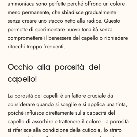
ammoniaca sono perfette perché offrono un colore
meno permanente, che sbiadisce gradualmente
senza creare uno stacco netto alla radice. Questo
permette di sperimentare nuove tonalità senza
compromettere il benessere del capello o richiedere
ritocchi troppo frequenti.
Occhio alla porosità del
capello!
La porosità dei capelli è un fattore cruciale da
considerare quando si sceglie e si applica una tinta,
poiché influisce direttamente sulla capacità del
capello di assorbire e trattenere il colore. La porosità
si riferisce alla condizione della cuticola, lo strato