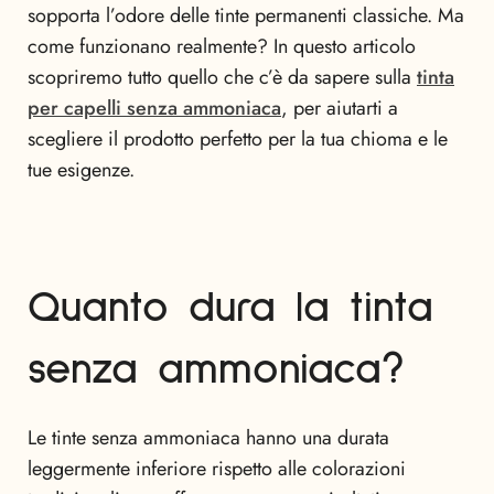
sopporta l’odore delle tinte permanenti classiche. Ma
come funzionano realmente? In questo articolo
scopriremo tutto quello che c’è da sapere sulla
tinta
per capelli senza ammoniaca
, per aiutarti a
scegliere il prodotto perfetto per la tua chioma e le
tue esigenze.
Quanto dura la tinta
senza ammoniaca?
Le tinte senza ammoniaca hanno una durata
leggermente inferiore rispetto alle colorazioni