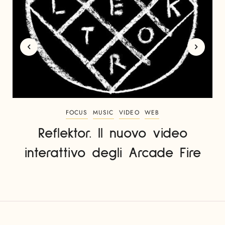
FOCUS
MUSIC
VIDEO
WEB
Reflektor. Il nuovo video
interattivo degli Arcade Fire