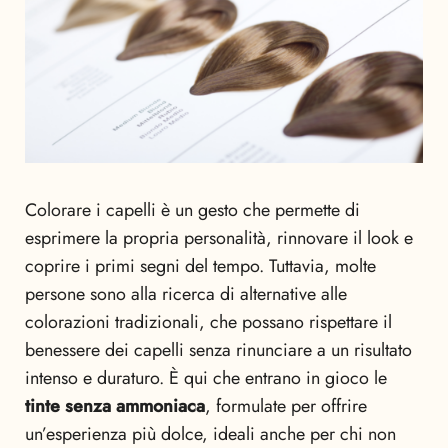
Colorare i capelli è un gesto che permette di
esprimere la propria personalità, rinnovare il look e
coprire i primi segni del tempo. Tuttavia, molte
persone sono alla ricerca di alternative alle
colorazioni tradizionali, che possano rispettare il
benessere dei capelli senza rinunciare a un risultato
intenso e duraturo. È qui che entrano in gioco le
tinte senza ammoniaca
, formulate per offrire
un’esperienza più dolce, ideali anche per chi non