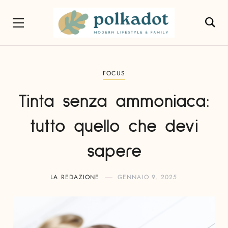
FOCUS
Tinta senza ammoniaca:
tutto quello che devi
sapere
LA REDAZIONE
GENNAIO 9, 2025