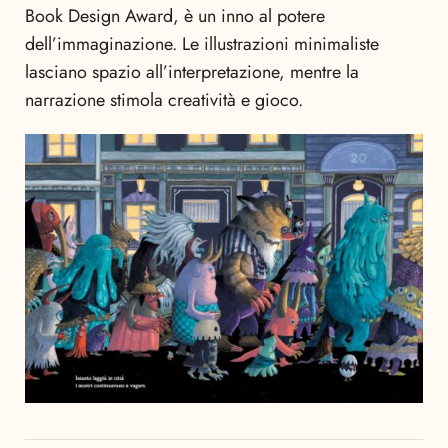
Book Design Award, è un inno al potere
dell’immaginazione. Le illustrazioni minimaliste
lasciano spazio all’interpretazione, mentre la
narrazione stimola creatività e gioco.