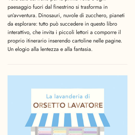
paesaggio fuori dal finestrino si trasforma in
un’avventura. Dinosauri, nuvole di zucchero, pianeti
da esplorare: tutto può succedere in questo libro
interattivo, che invita i piccoli lettori a comporre il
proprio itinerario inserendo cartoline nelle pagine.
Un elogio alla lentezza e alla fantasia.