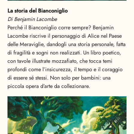
La storia del Bianconiglio
Di Benjamin Lacombe
Perché il Bianconiglio corre sempre? Benjamin
Lacombe riscrive il personaggio di Alice nel Paese
delle Meraviglie, dandogli una storia personale, fatta
di fragilità e sogni non realizzati. Un libro poetico,
con tavole illustrate mozzafiato, che tocca temi
profondi come l’insicurezza, il tempo e il coraggio
di essere sé stessi. Non solo per bambini: una
piccola opera d’arte da collezionare.