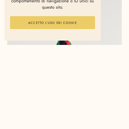
comportamento di navigazione o ID unici su
questo sito.
ACCETTO L'USO DEI COOKIE