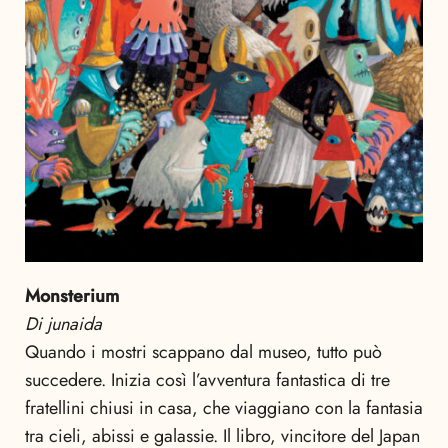
Monsterium
Di junaida
Quando i mostri scappano dal museo, tutto può
succedere. Inizia così l’avventura fantastica di tre
fratellini chiusi in casa, che viaggiano con la fantasia
tra cieli, abissi e galassie. Il libro, vincitore del Japan