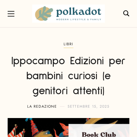
LIBRI
Ippocampo Edizioni per
bambini curiosi (e
genitori attenti)
LA REDAZIONE
SETTEMBRE 15, 2025