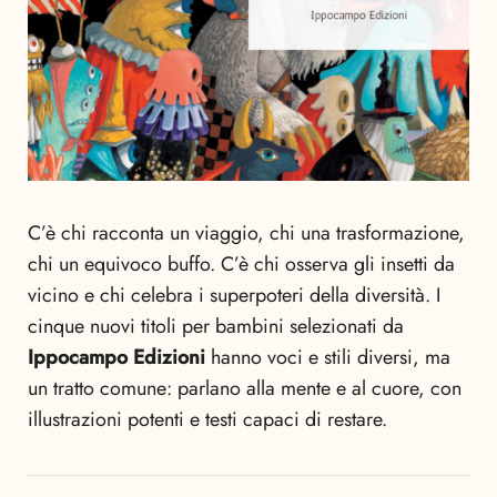
C’è chi racconta un viaggio, chi una trasformazione,
chi un equivoco buffo. C’è chi osserva gli insetti da
vicino e chi celebra i superpoteri della diversità. I
cinque nuovi titoli per bambini selezionati da
Ippocampo Edizioni
hanno voci e stili diversi, ma
un tratto comune: parlano alla mente e al cuore, con
illustrazioni potenti e testi capaci di restare.