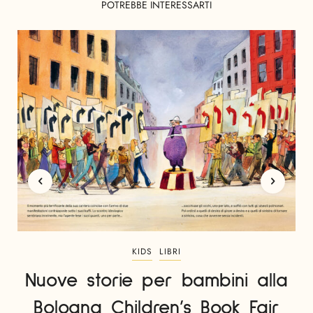
POTREBBE INTERESSARTI
KIDS
LIBRI
Nuove storie per bambini alla
Bologna Children’s Book Fair