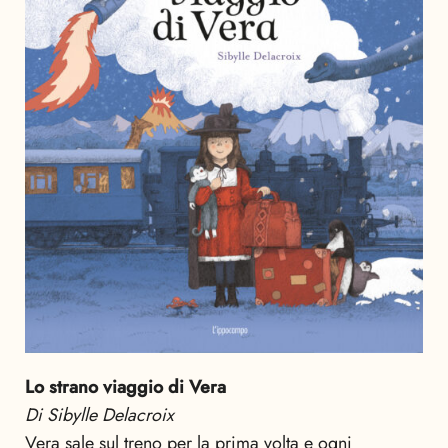
Lo strano viaggio di Vera
Di Sibylle Delacroix
Vera sale sul treno per la prima volta e ogni