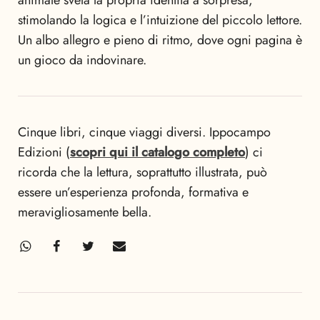
stimolando la logica e l’intuizione del piccolo lettore.
Un albo allegro e pieno di ritmo, dove ogni pagina è
un gioco da indovinare.
Cinque libri, cinque viaggi diversi. Ippocampo
Edizioni (
scopri qui il catalogo completo
) ci
ricorda che la lettura, soprattutto illustrata, può
essere un’esperienza profonda, formativa e
meravigliosamente bella.