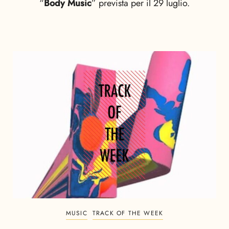
“
Body Music
” prevista per il 29 luglio.
MUSIC
TRACK OF THE WEEK