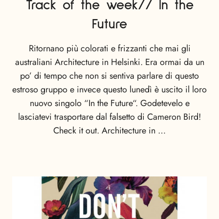
Track of the week// In the
Future
Ritornano più colorati e frizzanti che mai gli
australiani Architecture in Helsinki. Era ormai da un
po’ di tempo che non si sentiva parlare di questo
estroso gruppo e invece questo lunedì è uscito il loro
nuovo singolo “In the Future“. Godetevelo e
lasciatevi trasportare dal falsetto di Cameron Bird!
Check it out. Architecture in …