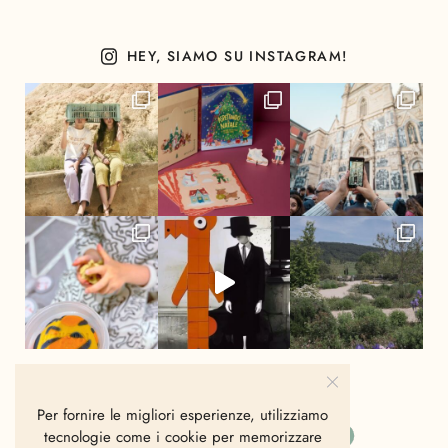
HEY, SIAMO SU INSTAGRAM!
Per fornire le migliori esperienze, utilizziamo
tecnologie come i cookie per memorizzare