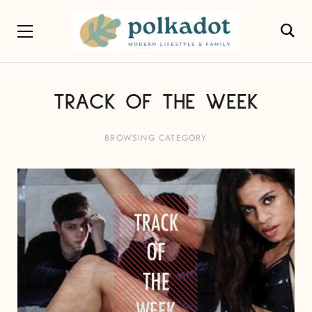
TRACK OF THE WEEK
BROWSING CATEGORY