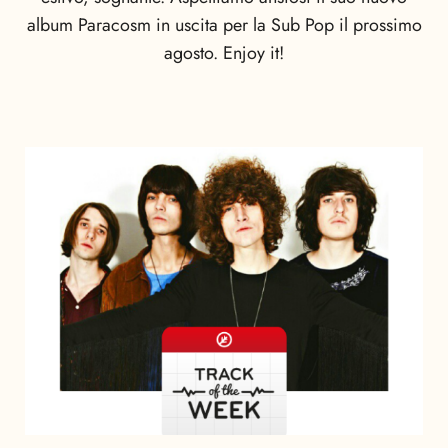
album Paracosm in uscita per la Sub Pop il prossimo
agosto. Enjoy it!