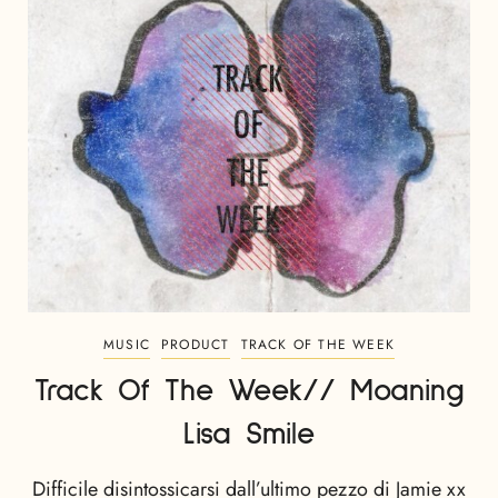
MUSIC
PRODUCT
TRACK OF THE WEEK
Track Of The Week// Moaning
Lisa Smile
Difficile disintossicarsi dall’ultimo pezzo di Jamie xx