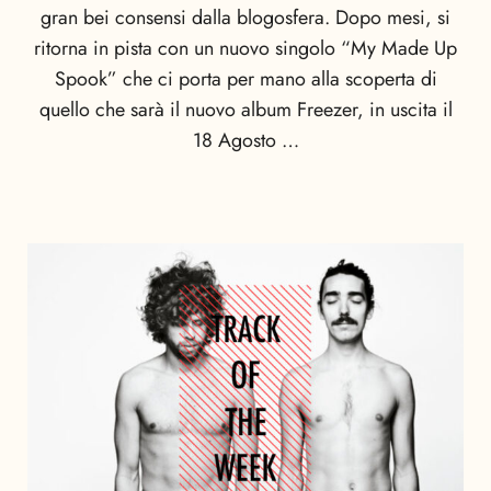
gran bei consensi dalla blogosfera. Dopo mesi, si
ritorna in pista con un nuovo singolo “My Made Up
Spook” che ci porta per mano alla scoperta di
quello che sarà il nuovo album Freezer, in uscita il
18 Agosto …