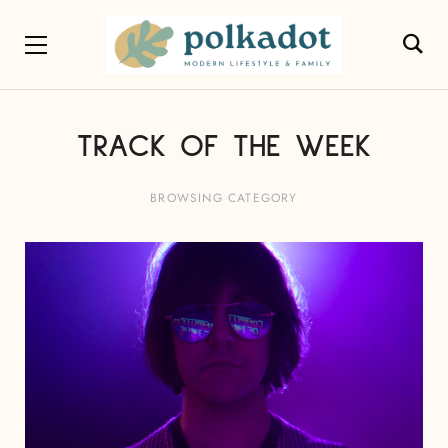
TRACK OF THE WEEK
BROWSING CATEGORY