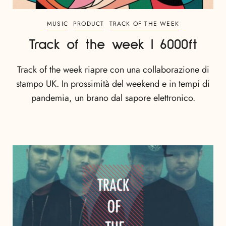
MUSIC
PRODUCT
TRACK OF THE WEEK
Track of the week | 6000ft
Track of the week riapre con una collaborazione di
stampo UK. In prossimità del weekend e in tempi di
pandemia, un brano dal sapore elettronico.