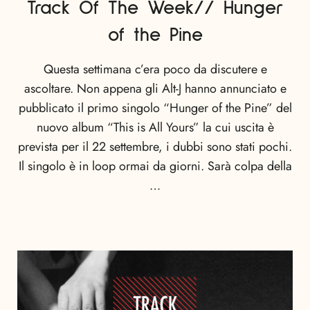
Track Of The Week// Hunger
of the Pine
Questa settimana c’era poco da discutere e
ascoltare. Non appena gli Alt-J hanno annunciato e
pubblicato il primo singolo “Hunger of the Pine” del
nuovo album “This is All Yours” la cui uscita è
prevista per il 22 settembre, i dubbi sono stati pochi.
Il singolo è in loop ormai da giorni. Sarà colpa della
…