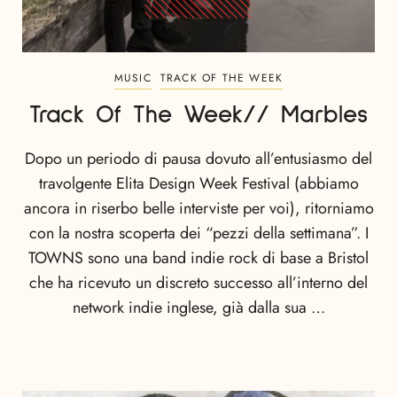
MUSIC
TRACK OF THE WEEK
Track Of The Week// Marbles
Dopo un periodo di pausa dovuto all’entusiasmo del
travolgente Elita Design Week Festival (abbiamo
ancora in riserbo belle interviste per voi), ritorniamo
con la nostra scoperta dei “pezzi della settimana”. I
TOWNS sono una band indie rock di base a Bristol
che ha ricevuto un discreto successo all’interno del
network indie inglese, già dalla sua …