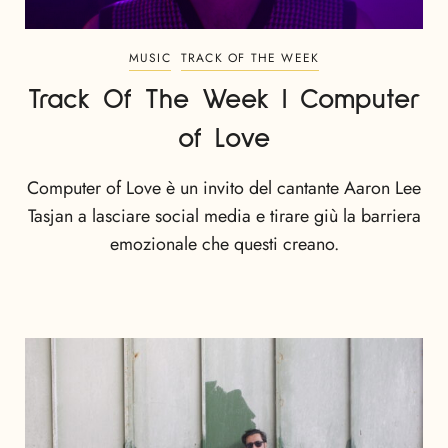
MUSIC
TRACK OF THE WEEK
Track Of The Week | Computer
of Love
Computer of Love è un invito del cantante Aaron Lee
Tasjan a lasciare social media e tirare giù la barriera
emozionale che questi creano.