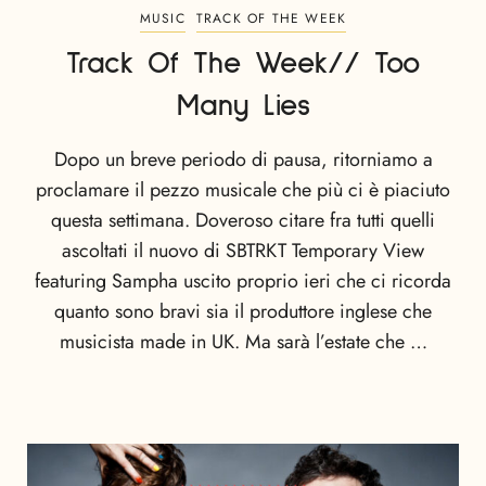
MUSIC
TRACK OF THE WEEK
Track Of The Week// Too
Many Lies
Dopo un breve periodo di pausa, ritorniamo a
proclamare il pezzo musicale che più ci è piaciuto
questa settimana. Doveroso citare fra tutti quelli
ascoltati il nuovo di SBTRKT Temporary View
featuring Sampha uscito proprio ieri che ci ricorda
quanto sono bravi sia il produttore inglese che
musicista made in UK. Ma sarà l’estate che …