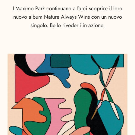
I Maxïmo Park continuano a farci scoprire il loro
nuovo album Nature Always Wins con un nuovo
singolo. Bello rivederli in azione.