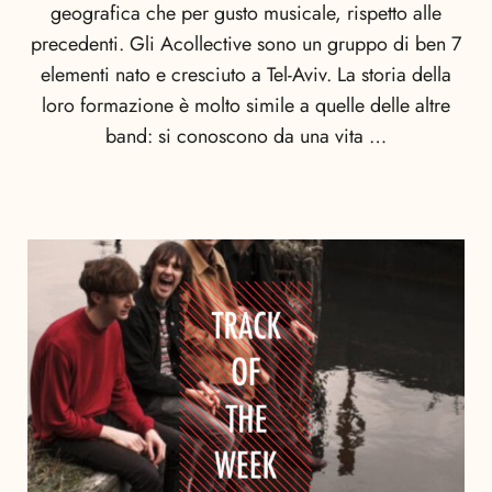
geografica che per gusto musicale, rispetto alle
precedenti. Gli Acollective sono un gruppo di ben 7
elementi nato e cresciuto a Tel-Aviv. La storia della
loro formazione è molto simile a quelle delle altre
band: si conoscono da una vita …