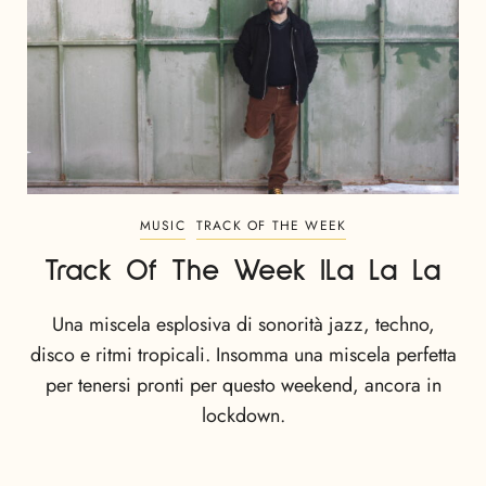
MUSIC
TRACK OF THE WEEK
Track Of The Week |La La La
Una miscela esplosiva di sonorità jazz, techno,
disco e ritmi tropicali. Insomma una miscela perfetta
per tenersi pronti per questo weekend, ancora in
lockdown.