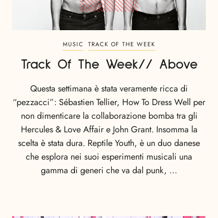
MUSIC
TRACK OF THE WEEK
Track Of The Week// Above
Questa settimana è stata veramente ricca di
“pezzacci”: Sébastien Tellier, How To Dress Well per
non dimenticare la collaborazione bomba tra gli
Hercules & Love Affair e John Grant. Insomma la
scelta è stata dura. Reptile Youth, è un duo danese
che esplora nei suoi esperimenti musicali una
gamma di generi che va dal punk, …