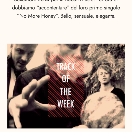
dobbiamo “accontentare” del loro primo singolo
“No More Honey”. Bello, sensuale, elegante.