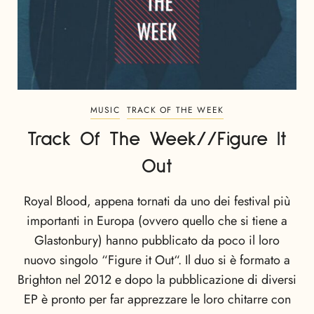
MUSIC
TRACK OF THE WEEK
Track Of The Week//Figure It
Out
Royal Blood, appena tornati da uno dei festival più
importanti in Europa (ovvero quello che si tiene a
Glastonbury) hanno pubblicato da poco il loro
nuovo singolo “Figure it Out“. Il duo si è formato a
Brighton nel 2012 e dopo la pubblicazione di diversi
EP è pronto per far apprezzare le loro chitarre con