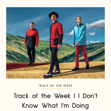
TRACK OF THE WEEK
Track of the Week | I Don’t
Know What I’m Doing