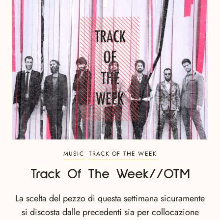
MUSIC
TRACK OF THE WEEK
Track Of The Week//OTM
La scelta del pezzo di questa settimana sicuramente
si discosta dalle precedenti sia per collocazione