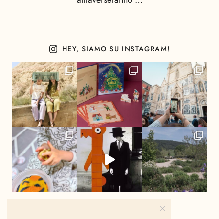
attraverseranno …
HEY, SIAMO SU INSTAGRAM!