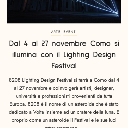
ARTE
EVENTI
Dal 4 al 27 novembre Como si
illumina con il Lighting Design
Festival
8208 Lighting Design Festival si terrà a Como dal 4
al 27 novembre e coinvolgerà artisti, designer,
università e professionisti provenienti da tutta
Europa. 8208 è il nome di un asteroide che è stato
dedicato a Volta insieme ad un cratere della luna. E
proprio come un asteroide il Festival e le sue luci