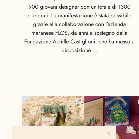
900 giovani designer con un totale di 1300
elaborati. La manifestazione è stata possibile
grazie alla collaborazione con l’azienda
meranese FLOS, da anni a sostegno della
Fondazione Achille Castiglioni, che ha messo a
disposizione …