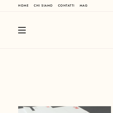
HOME
CHI SIAMO
CONTATTI
MAG