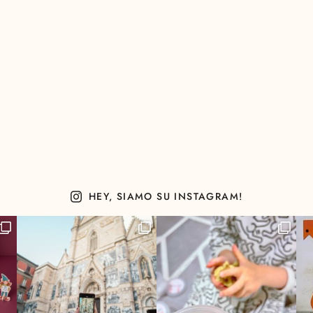
HEY, SIAMO SU INSTAGRAM!