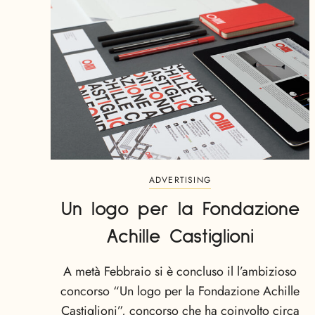
ADVERTISING
Un logo per la Fondazione
Achille Castiglioni
A metà Febbraio si è concluso il l’ambizioso
concorso “Un logo per la Fondazione Achille
Castiglioni”, concorso che ha coinvolto circa