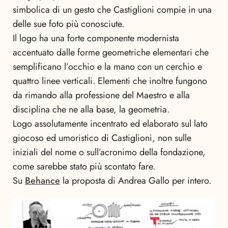
simbolica di un gesto che Castiglioni compie in una
delle sue foto più conosciute.
Il logo ha una forte componente modernista
accentuato dalle forme geometriche elementari che
semplificano l’occhio e la mano con un cerchio e
quattro linee verticali. Elementi che inoltre fungono
da rimando alla professione del Maestro e alla
disciplina che ne alla base, la geometria.
Logo assolutamente incentrato ed elaborato sul lato
giocoso ed umoristico di Castiglioni, non sulle
iniziali del nome o sull’acronimo della fondazione,
come sarebbe stato più scontato fare.
Su
Behance
la proposta di Andrea Gallo per intero.