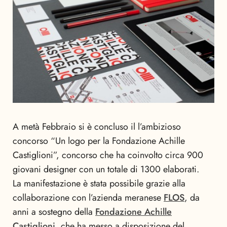
A metà Febbraio si è concluso il l’ambizioso
concorso “Un logo per la Fondazione Achille
Castiglioni”, concorso che ha coinvolto circa 900
giovani designer con un totale di 1300 elaborati.
La manifestazione è stata possibile grazie alla
collaborazione con l’azienda meranese
FLOS
, da
anni a sostegno della
Fondazione Achille
Castiglioni
, che ha messo a disposizione del