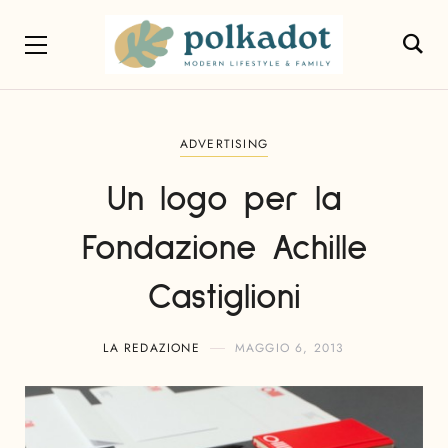
ADVERTISING
Un logo per la
Fondazione Achille
Castiglioni
LA REDAZIONE
MAGGIO 6, 2013