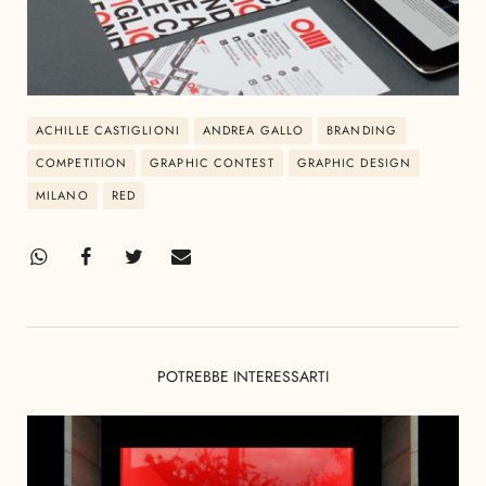
ACHILLE CASTIGLIONI
ANDREA GALLO
BRANDING
COMPETITION
GRAPHIC CONTEST
GRAPHIC DESIGN
MILANO
RED
POTREBBE INTERESSARTI