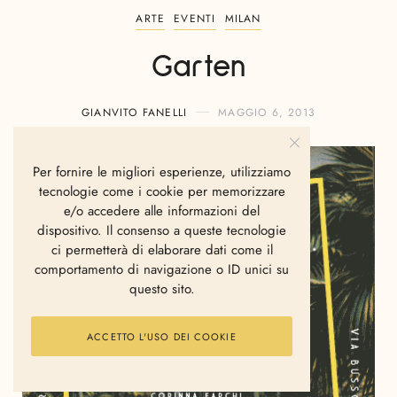
ARTE
EVENTI
MILAN
Garten
GIANVITO FANELLI
MAGGIO 6, 2013
Per fornire le migliori esperienze, utilizziamo
tecnologie come i cookie per memorizzare
e/o accedere alle informazioni del
dispositivo. Il consenso a queste tecnologie
ci permetterà di elaborare dati come il
comportamento di navigazione o ID unici su
questo sito.
ACCETTO L'USO DEI COOKIE