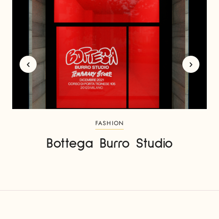
FASHION
Bottega Burro Studio