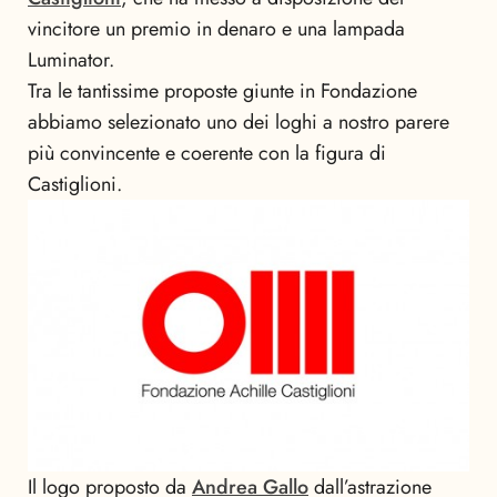
vincitore un premio in denaro e una lampada
Luminator.
Tra le tantissime proposte giunte in Fondazione
abbiamo selezionato uno dei loghi a nostro parere
più convincente e coerente con la figura di
Castiglioni.
Il logo proposto da
Andrea Gallo
dall’astrazione