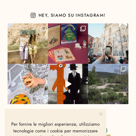
HEY, SIAMO SU INSTAGRAM!
Per fornire le migliori esperienze, utilizziamo
tecnologie come i cookie per memorizzare