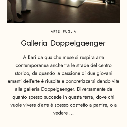
ARTE
PUGLIA
Galleria Doppelgaenger
A Bari da qualche mese si respira arte
contemporanea anche tra le strade del centro
storico, da quando la passione di due giovani
amanti dell’arte è riuscita a concretizzarsi dando vita
alla galleria Doppelgaenger. Diversamente da
quanto spesso succede in questa terra, dove chi
vuole vivere d’arte è spesso costretto a partire, o a
vedere …