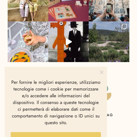
Per fornire le migliori esperienze, utilizziamo
tecnologie come i cookie per memorizzare
e/o accedere alle informazioni del
dispositivo. Il consenso a queste tecnologie
ci permetterà di elaborare dati come il
HOME
CHI SIAMO
CONTATTI
MAG
comportamento di navigazione o ID unici su
questo sito.