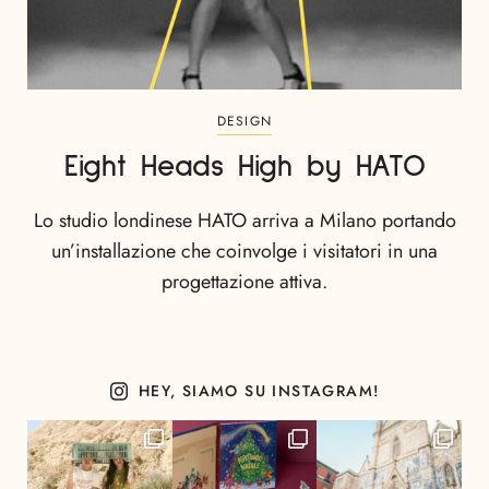
DESIGN
Eight Heads High by HATO
Lo studio londinese HATO arriva a Milano portando
un’installazione che coinvolge i visitatori in una
progettazione attiva.
HEY, SIAMO SU INSTAGRAM!