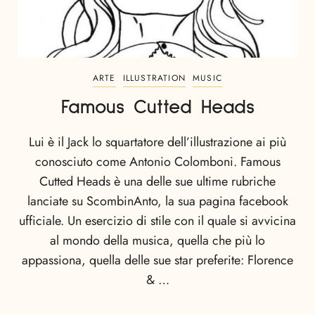
ARTE
ILLUSTRATION
MUSIC
Famous Cutted Heads
Lui è il Jack lo squartatore dell’illustrazione ai più
conosciuto come Antonio Colomboni. Famous
Cutted Heads è una delle sue ultime rubriche
lanciate su ScombinAnto, la sua pagina facebook
ufficiale. Un esercizio di stile con il quale si avvicina
al mondo della musica, quella che più lo
appassiona, quella delle sue star preferite: Florence
& …