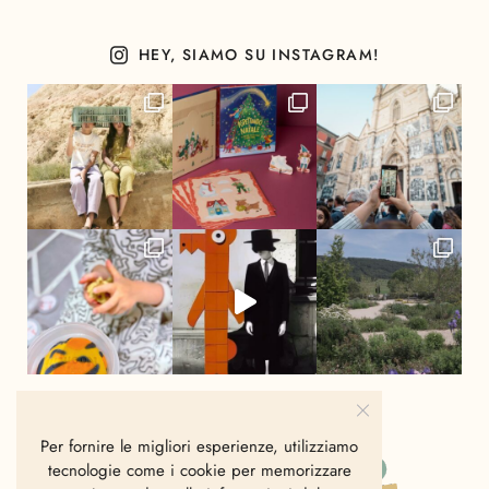
HEY, SIAMO SU INSTAGRAM!
Per fornire le migliori esperienze, utilizziamo
tecnologie come i cookie per memorizzare