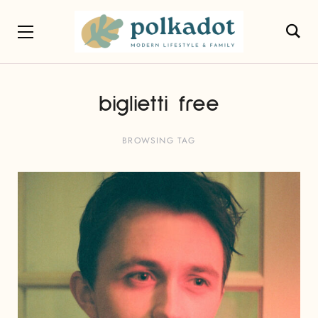
biglietti free
BROWSING TAG