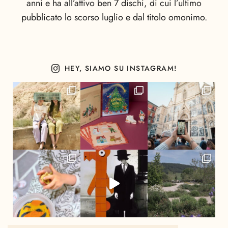
anni e ha all’attivo ben 7 dischi, di cui l’ultimo
pubblicato lo scorso luglio e dal titolo omonimo.
HEY, SIAMO SU INSTAGRAM!