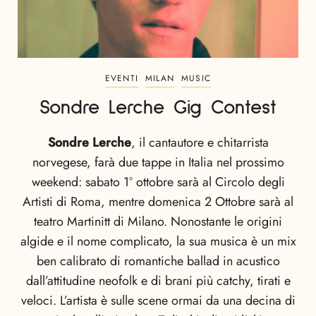
EVENTI
MILAN
MUSIC
Sondre Lerche Gig Contest
Sondre Lerche
, il cantautore e chitarrista
norvegese, farà due tappe in Italia nel prossimo
weekend: sabato 1° ottobre sarà al Circolo degli
Artisti di Roma, mentre domenica 2 Ottobre sarà al
teatro Martinitt di Milano. Nonostante le origini
algide e il nome complicato, la sua musica è un mix
ben calibrato di romantiche ballad in acustico
dall’attitudine neofolk e di brani più catchy, tirati e
veloci. L’artista è sulle scene ormai da una decina di