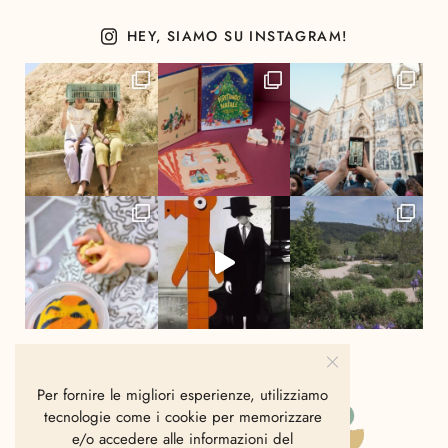
HEY, SIAMO SU INSTAGRAM!
Per fornire le migliori esperienze, utilizziamo
tecnologie come i cookie per memorizzare
e/o accedere alle informazioni del