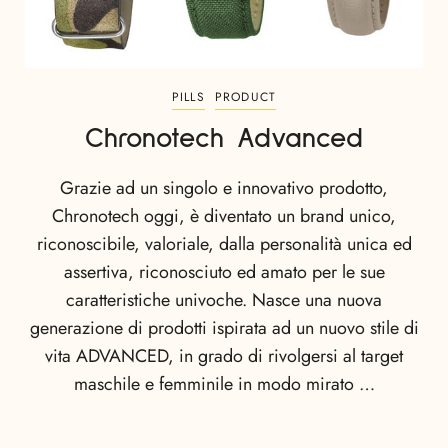
PILLS
PRODUCT
Chronotech Advanced
Grazie ad un singolo e innovativo prodotto,
Chronotech oggi, è diventato un brand unico,
riconoscibile, valoriale, dalla personalità unica ed
assertiva, riconosciuto ed amato per le sue
caratteristiche univoche. Nasce una nuova
generazione di prodotti ispirata ad un nuovo stile di
vita ADVANCED, in grado di rivolgersi al target
maschile e femminile in modo mirato …