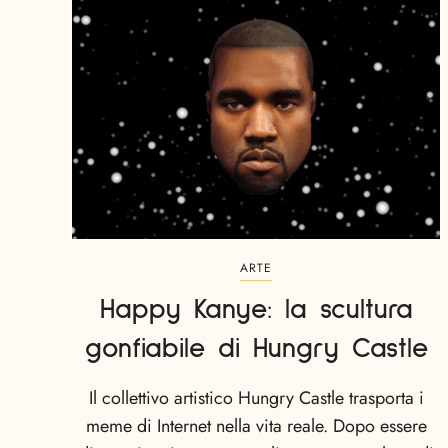
ARTE
Happy Kanye: la scultura
gonfiabile di Hungry Castle
Il collettivo artistico Hungry Castle trasporta i
meme di Internet nella vita reale. Dopo essere