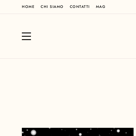
HOME
CHI SIAMO
CONTATTI
MAG