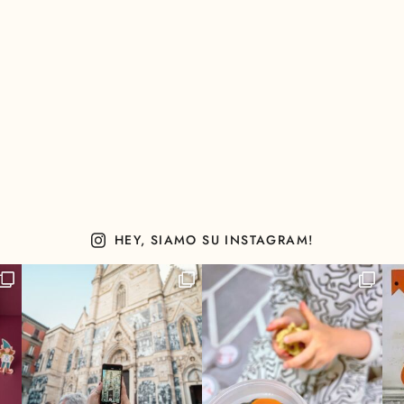
HEY, SIAMO SU INSTAGRAM!