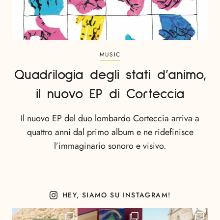
MUSIC
Quadrilogia degli stati d’animo,
il nuovo EP di Corteccia
Il nuovo EP del duo lombardo Corteccia arriva a
quattro anni dal primo album e ne ridefinisce
l’immaginario sonoro e visivo.
HEY, SIAMO SU INSTAGRAM!