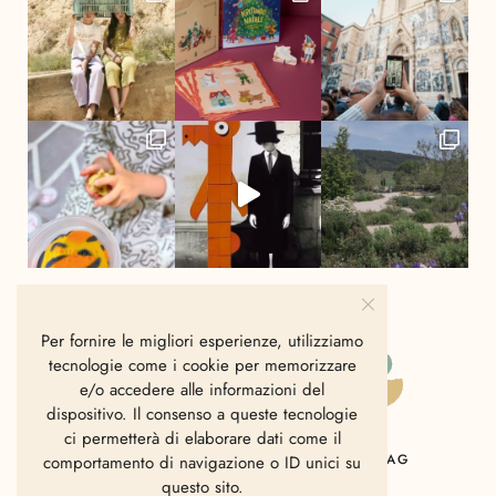
Per fornire le migliori esperienze, utilizziamo
tecnologie come i cookie per memorizzare
e/o accedere alle informazioni del
dispositivo. Il consenso a queste tecnologie
ci permetterà di elaborare dati come il
HOME
CHI SIAMO
CONTATTI
MAG
comportamento di navigazione o ID unici su
questo sito.