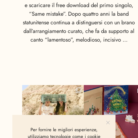
e scaricare il free download del primo singolo,
“Same mistake”. Dopo quattro anni la band
statunitense continua a distinguersi con un brano
dall’arrangiamento curato, che fa da supporto al
canto “lamentoso”, melodioso, incisivo …
Per fornire le migliori esperienze,
utilizziamo tecnologie come i cookie