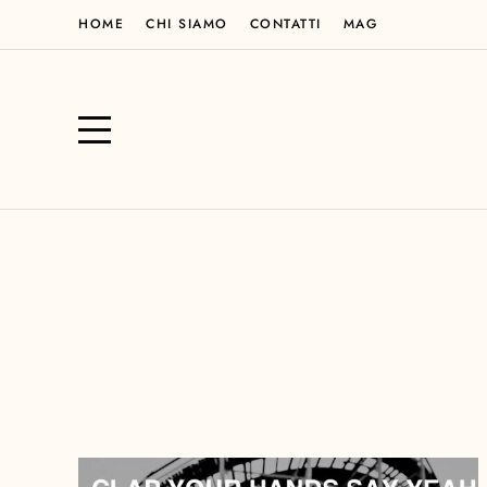
HOME
CHI SIAMO
CONTATTI
MAG