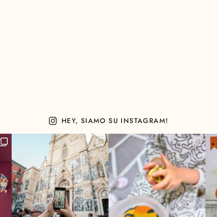
HEY, SIAMO SU INSTAGRAM!