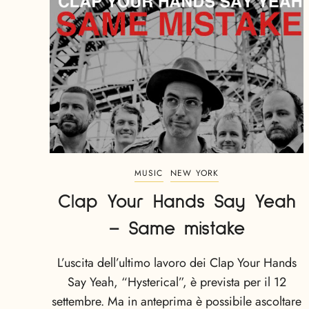
MUSIC
NEW YORK
Clap Your Hands Say Yeah
– Same mistake
L’uscita dell’ultimo lavoro dei Clap Your Hands
Say Yeah, “Hysterical”, è prevista per il 12
settembre. Ma in anteprima è possibile ascoltare