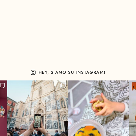
HEY, SIAMO SU INSTAGRAM!