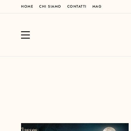
HOME
CHI SIAMO
CONTATTI
MAG