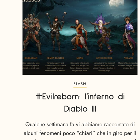
FLASH
#Evilreborn: l’inferno di
Diablo III
Qualche settimana fa vi abbiamo raccontato di
alcuni fenomeni poco “chiari” che in giro per il