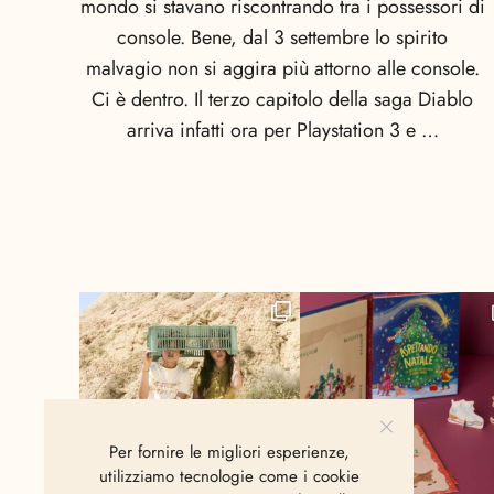
mondo si stavano riscontrando tra i possessori di
console. Bene, dal 3 settembre lo spirito
malvagio non si aggira più attorno alle console.
Ci è dentro. Il terzo capitolo della saga Diablo
arriva infatti ora per Playstation 3 e …
Per fornire le migliori esperienze,
utilizziamo tecnologie come i cookie