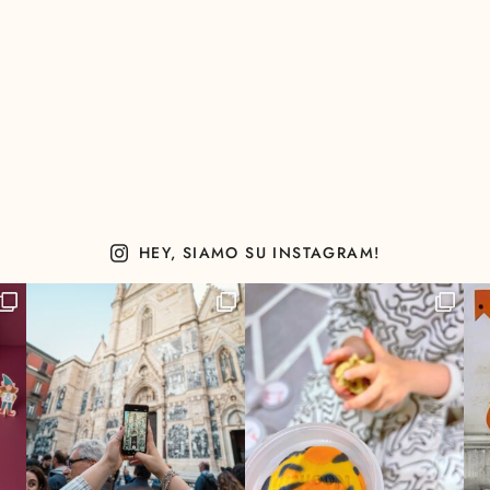
HEY, SIAMO SU INSTAGRAM!