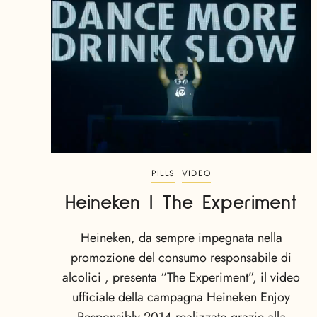
PILLS
VIDEO
Heineken | The Experiment
Heineken, da sempre impegnata nella
promozione del consumo responsabile di
alcolici , presenta “The Experiment”, il video
ufficiale della campagna Heineken Enjoy