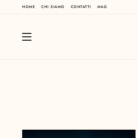
HOME
CHI SIAMO
CONTATTI
MAG