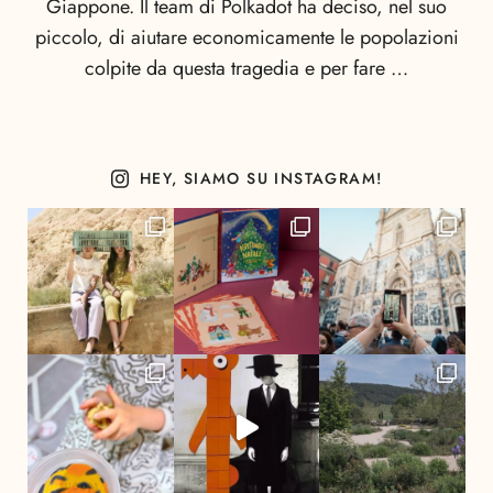
Giappone. Il team di Polkadot ha deciso, nel suo
piccolo, di aiutare economicamente le popolazioni
colpite da questa tragedia e per fare …
HEY, SIAMO SU INSTAGRAM!