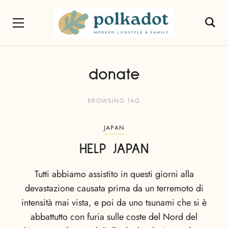
donate
BROWSING TAG
JAPAN
HELP JAPAN
Tutti abbiamo assistito in questi giorni alla
devastazione causata prima da un terremoto di
intensità mai vista, e poi da uno tsunami che si è
abbattutto con furia sulle coste del Nord del