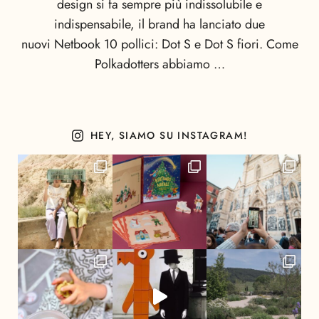
design si fa sempre più indissolubile e
indispensabile, il brand ha lanciato due
nuovi Netbook 10 pollici: Dot S e Dot S fiori. Come
Polkadotters abbiamo …
HEY, SIAMO SU INSTAGRAM!