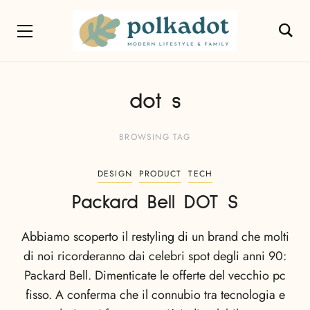
dot s
BROWSING TAG
DESIGN
PRODUCT
TECH
Packard Bell DOT S
Abbiamo scoperto il restyling di un brand che molti
di noi ricorderanno dai celebri spot degli anni 90:
Packard Bell. Dimenticate le offerte del vecchio pc
fisso. A conferma che il connubio tra tecnologia e