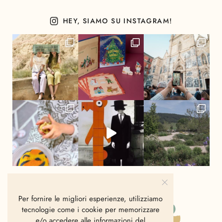
HEY, SIAMO SU INSTAGRAM!
Per fornire le migliori esperienze, utilizziamo
tecnologie come i cookie per memorizzare
e/o accedere alle informazioni del