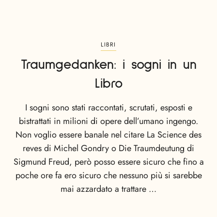
LIBRI
Traumgedanken: i sogni in un
Libro
I sogni sono stati raccontati, scrutati, esposti e
bistrattati in milioni di opere dell’umano ingengo.
Non voglio essere banale nel citare La Science des
reves di Michel Gondry o Die Traumdeutung di
Sigmund Freud, però posso essere sicuro che fino a
poche ore fa ero sicuro che nessuno più si sarebbe
mai azzardato a trattare …