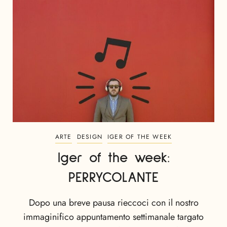
ARTE
DESIGN
IGER OF THE WEEK
Iger of the week:
PERRYCOLANTE
Dopo una breve pausa rieccoci con il nostro
immaginifico appuntamento settimanale targato