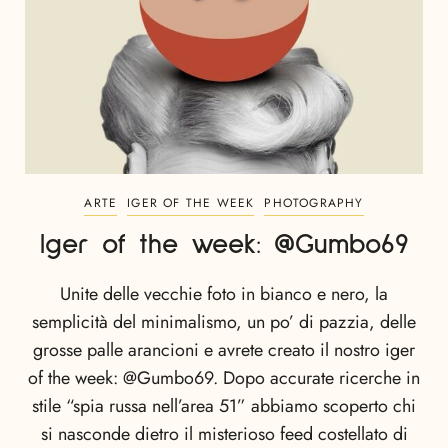
ARTE
IGER OF THE WEEK
PHOTOGRAPHY
Iger of the week: @Gumbo69
Unite delle vecchie foto in bianco e nero, la
semplicità del minimalismo, un po’ di pazzia, delle
grosse palle arancioni e avrete creato il nostro iger
of the week: @Gumbo69. Dopo accurate ricerche in
stile “spia russa nell’area 51” abbiamo scoperto chi
si nasconde dietro il misterioso feed costellato di