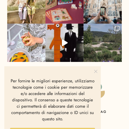
Per fornire le migliori esperienze, utilizziamo
tecnologie come i cookie per memorizzare
e/o accedere alle informazioni del
dispositivo. Il consenso a queste tecnologie
ci permetterà di elaborare dati come il
HOME
CHI SIAMO
CONTATTI
MAG
comportamento di navigazione o ID unici su
questo sito.