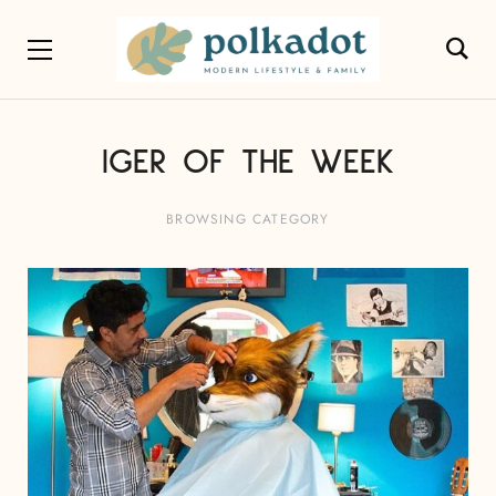
IGER OF THE WEEK
BROWSING CATEGORY