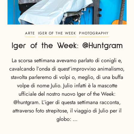
ARTE
IGER OF THE WEEK
PHOTOGRAPHY
Iger of the Week: @Huntgram
La scorsa settimana avevamo parlato di conigli e,
cavalcando l’onda di quest’improvviso animalismo,
stavolta parleremo di volpi o, meglio, di una buffa
volpe di nome Julio. Julio infatti è la mascotte
ufficiale del nostro nuovo Iger of the Week:
@huntgram. L’iger di questa settimana racconta,
attraverso foto strepitose, il viaggio di Julio per il
globo: …