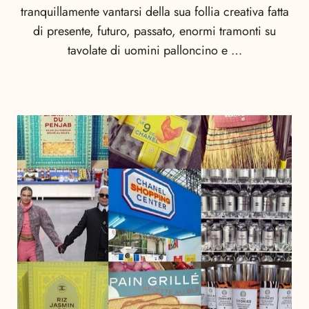
tranquillamente vantarsi della sua follia creativa fatta
di presente, futuro, passato, enormi tramonti su
tavolate di uomini palloncino e …