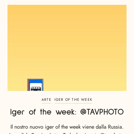
ARTE
IGER OF THE WEEK
Iger of the week: @TAVPHOTO
Il nostro nuovo iger of the week viene dalla Russia.