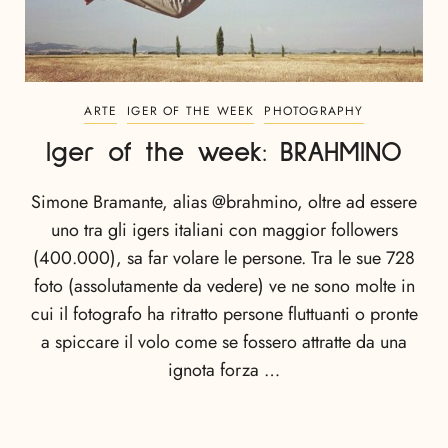
ARTE
IGER OF THE WEEK
PHOTOGRAPHY
Iger of the week: BRAHMINO
Simone Bramante, alias @brahmino, oltre ad essere
uno tra gli igers italiani con maggior followers
(400.000), sa far volare le persone. Tra le sue 728
foto (assolutamente da vedere) ve ne sono molte in
cui il fotografo ha ritratto persone fluttuanti o pronte
a spiccare il volo come se fossero attratte da una
ignota forza …