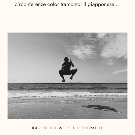
circonferenze color tramonto: il giapponese …
IGER OF THE WEEK
PHOTOGRAPHY