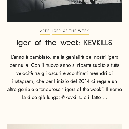
ARTE
IGER OF THE WEEK
Iger of the week: KEVKILLS
L’anno è cambiato, ma la genialità dei nostri igers
per nulla. Con il nuovo anno si riparte subito a tutta
velocità tra gli oscuri e sconfinati meandri di
instagram, che per l’inizio del 2014 ci regala un
altro geniale e tenebroso “igers of the week”. Il nome
la dice già lunga: @kevkills, e il fatto …