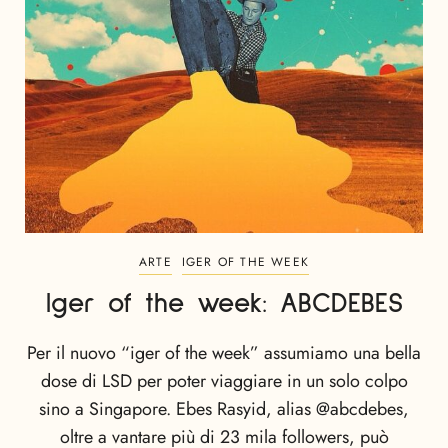
ARTE
IGER OF THE WEEK
Iger of the week: ABCDEBES
Per il nuovo “iger of the week” assumiamo una bella
dose di LSD per poter viaggiare in un solo colpo
sino a Singapore. Ebes Rasyid, alias @abcdebes,
oltre a vantare più di 23 mila followers, può