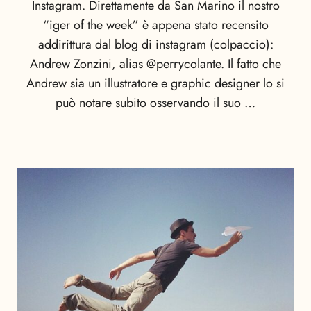
Instagram. Direttamente da San Marino il nostro
“iger of the week” è appena stato recensito
addirittura dal blog di instagram (colpaccio):
Andrew Zonzini, alias @perrycolante. Il fatto che
Andrew sia un illustratore e graphic designer lo si
può notare subito osservando il suo …