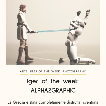
ARTE
IGER OF THE WEEK
PHOTOGRAPHY
Iger of the week:
ALPHA2GRAPHIC
La Grecia è stata completamente distrutta, sventrata