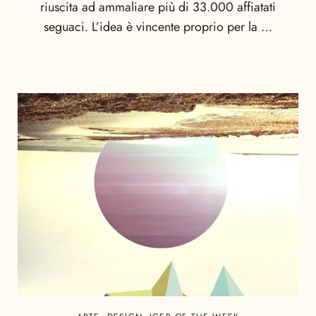
riuscita ad ammaliare più di 33.000 affiatati
seguaci. L’idea è vincente proprio per la …