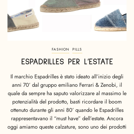
FASHION
PILLS
ESPADRILLES PER L’ESTATE
Il marchio Espadrilles è stato ideato all’inizio degli
anni 70’ dal gruppo emiliano Ferrari & Zenobi, il
quale da sempre ha saputo valorizzare al massimo le
potenzialità del prodotto, basti ricordare il boom
ottenuto durante gli anni 80’ quando le Espadrilles
rappresentavano il “must have” dell’estate. Ancora
oggi amiamo queste calzature, sono uno dei prodotti