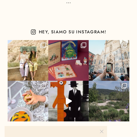
…
HEY, SIAMO SU INSTAGRAM!