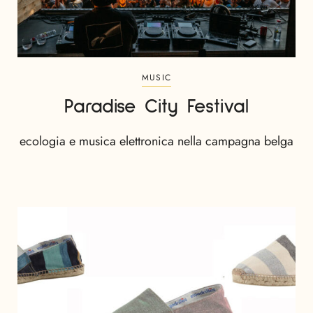
MUSIC
Paradise City Festival
ecologia e musica elettronica nella campagna belga