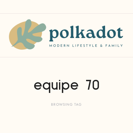
equipe 70
BROWSING TAG