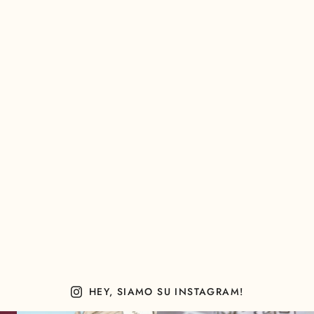
HEY, SIAMO SU INSTAGRAM!