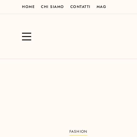
HOME
CHI SIAMO
CONTATTI
MAG
FASHION