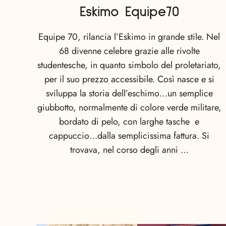
Eskimo Equipe70
Equipe 70, rilancia l’Eskimo in grande stile. Nel
68 divenne celebre grazie alle rivolte
studentesche, in quanto simbolo del proletariato,
per il suo prezzo accessibile. Così nasce e si
sviluppa la storia dell’eschimo…un semplice
giubbotto, normalmente di colore verde militare,
bordato di pelo, con larghe tasche e
cappuccio…dalla semplicissima fattura. Si
trovava, nel corso degli anni …