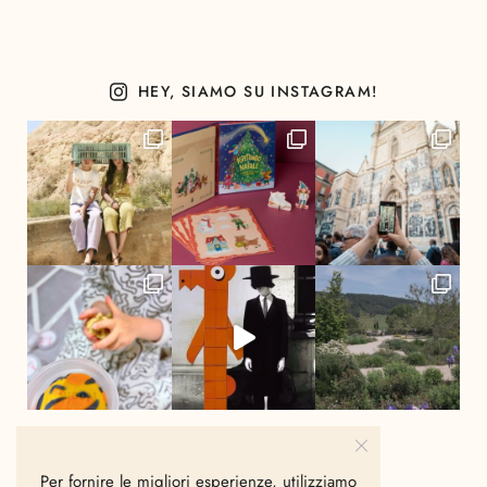
HEY, SIAMO SU INSTAGRAM!
Per fornire le migliori esperienze, utilizziamo