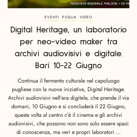
EVENTI
PUGLIA
VIDEO
Digital Heritage, un laboratorio
per neo-video maker tra
archivi audiovisivi e digitale.
Bari 10-22 Giugno
Continua il fermento culturale nel capoluogo
pugliese con la nuova iniziativa, Digital Heritage.
Archivi audiovisivi nell’era digitale, che prende il via
domani, 10 Giugno e si concluderà il 22 Giugno,
questa volta al centro c’è il cinema e gli archivi
audiovisivi, che possono non sono solo essere spazi
di conoscenza, ma veri e propri laboratori …