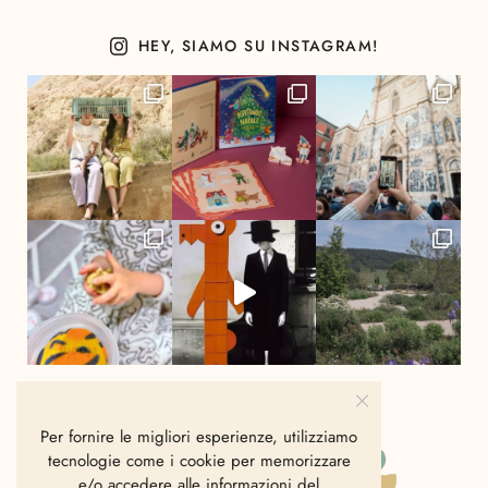
HEY, SIAMO SU INSTAGRAM!
Per fornire le migliori esperienze, utilizziamo
tecnologie come i cookie per memorizzare
e/o accedere alle informazioni del