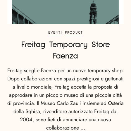
EVENTI
PRODUCT
Freitag Temporary Store
Faenza
Freitag sceglie Faenza per un nuovo temporary shop.
Dopo collaborazioni con spazi prestigiosi e gettonati
a livello mondiale, Freitag accetta la proposta di
approdare in un piccolo museo di una piccola città
di provincia. Il Museo Carlo Zauli insieme ad Osteria
della Sghisa, rivenditore autorizzato Freitag dal
2004, sono lieti di annunciare una nuova
collaborazione …