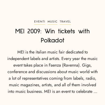
EVENTI
MUSIC
TRAVEL
MEI 2009: Win tickets with
Polkadot
MEI is the italian music fair dedicated to
independent labels and artists. Every year the music
event takes place in Faenza (Ravenna). Gigs,
conference and discussions about music world with
a lot of representatives coming from labels, radio,
music magazines, artists, and all of them involved
into music business. MEI is an event to celebrate …